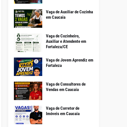
Vaga de Auxiliar de Cozinha
em Caucaia
Vaga de Cozinheiro,
Auxiliar e Atendente em
Fortaleza/CE
Vaga de Jovem Aprendiz em
Fortaleza
Vaga de Consultores de
Vendas em Caucaia
Vaga de Corretor de
Imóveis em Caucaia