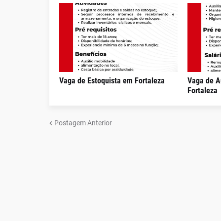
Vaga de Estoquista em Fortaleza
Vaga de A
Fortaleza
Postagem Anterior