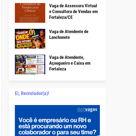
Vaga de Assessora Virtual
e Consultora de Vendas em
Fortaleza/CE
Vaga de Atendente de
Lanchonete
Vaga de Atendente,
Açougueiro e Caixa em
Fortaleza
Ei, Recrutador(a)!