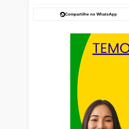
Compartilhe no WhatsApp