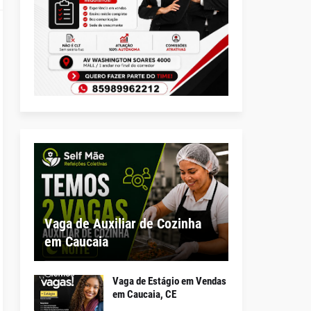
Vaga de Auxiliar de Cozinha
em Caucaia
Vaga de Estágio em Vendas
em Caucaia, CE