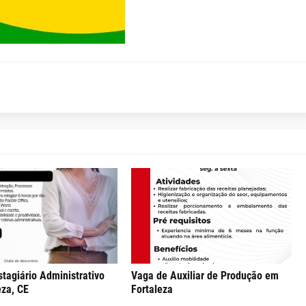
tagiário Administrativo
Vaga de Auxiliar de Produção em
eza, CE
Fortaleza