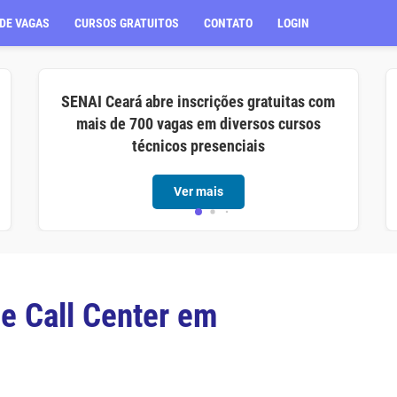
DE VAGAS
CURSOS GRATUITOS
CONTATO
LOGIN
SENAI Ceará abre inscrições gratuitas com
mais de 700 vagas em diversos cursos
técnicos presenciais
Ver mais
e Call Center em