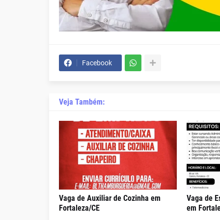
Facebook
Veja Também:
Vaga de Auxiliar de Cozinha em
Vaga de Es
Fortaleza/CE
em Fortal