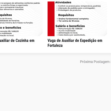
uxiliar de Cozinha em
Vaga de Auxiliar de Expedição em
Fortaleza
Próxima Postagem