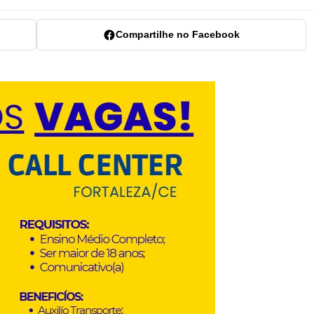
Compartilhe no Facebook