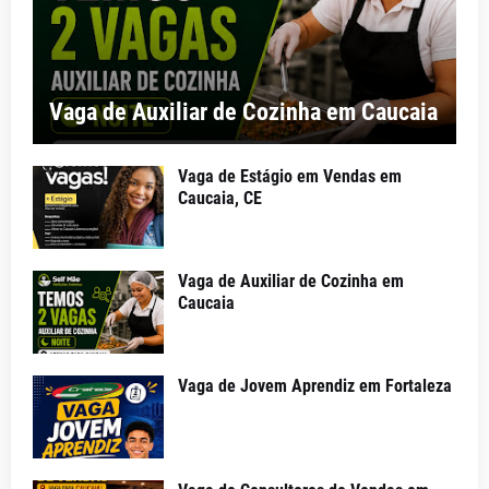
Vaga de Auxiliar de Cozinha em Caucaia
Vaga de Estágio em Vendas em
Caucaia, CE
Vaga de Auxiliar de Cozinha em
Caucaia
Vaga de Jovem Aprendiz em Fortaleza