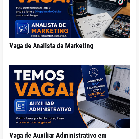
Vaga de Analista de Marketing
Vaga de Auxiliar Administrativo em