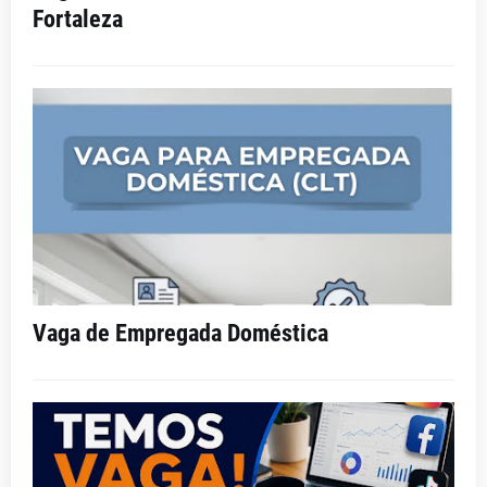
Fortaleza
Vaga de Empregada Doméstica