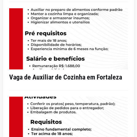
Vaga de Auxiliar de Cozinha em Fortaleza