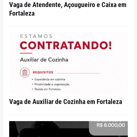
Vaga de Atendente, Açougueiro e Caixa em
Fortaleza
Vaga de Auxiliar de Cozinha em Fortaleza