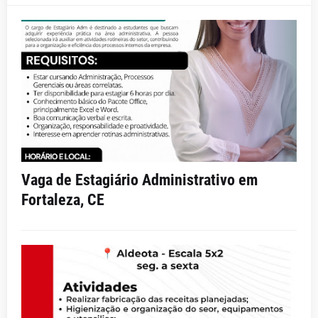
Vaga de Estagiário Administrativo em
Fortaleza, CE