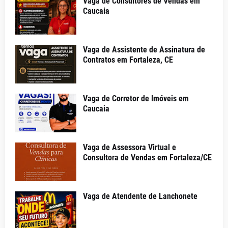
Vaga de Consultores de Vendas em
Caucaia
Vaga de Assistente de Assinatura de
Contratos em Fortaleza, CE
Vaga de Corretor de Imóveis em
Caucaia
Vaga de Assessora Virtual e
Consultora de Vendas em Fortaleza/CE
Vaga de Atendente de Lanchonete