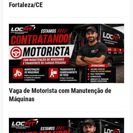
Fortaleza/CE
Vaga de Motorista com Manutenção de
Máquinas