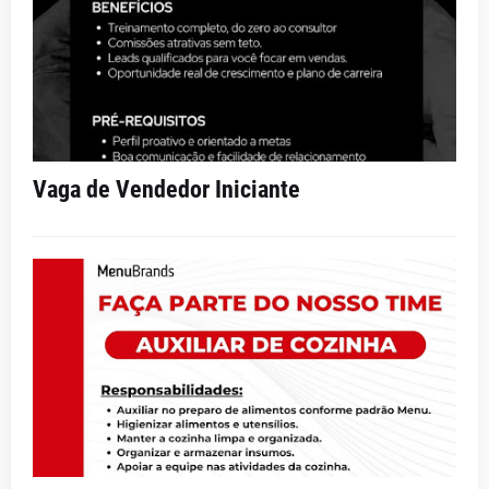
Vaga de Vendedor Iniciante