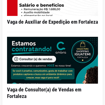
Vaga de Auxiliar de Expedição em Fortaleza
Vaga de Consultor(a) de Vendas em
Fortaleza