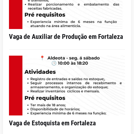
Vaga de Auxiliar de Produção em Fortaleza
Vaga de Estoquista em Fortaleza