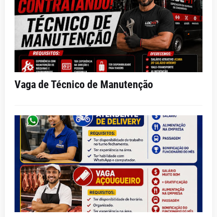
Vaga de Técnico de Manutenção