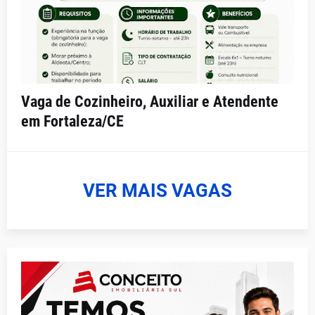
Vaga de Cozinheiro, Auxiliar e Atendente
em Fortaleza/CE
VER MAIS VAGAS