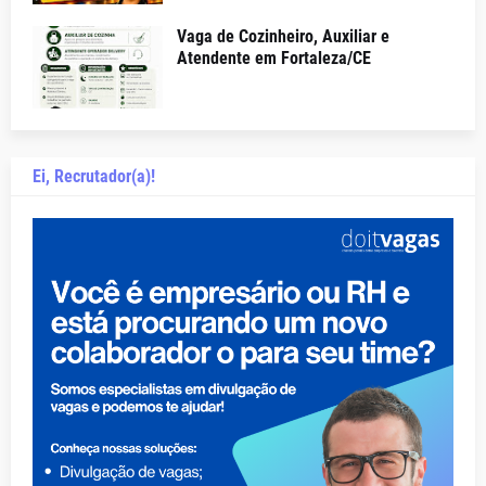
Vaga de Cozinheiro, Auxiliar e
Atendente em Fortaleza/CE
Ei, Recrutador(a)!