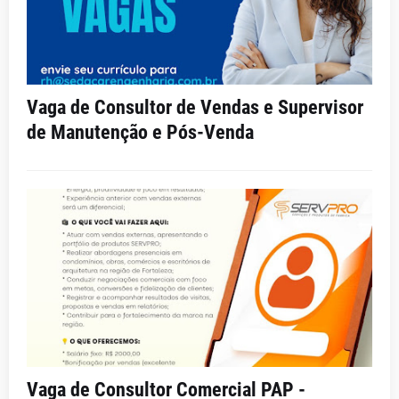
Vaga de Consultor de Vendas e Supervisor
de Manutenção e Pós-Venda
Vaga de Consultor Comercial PAP -