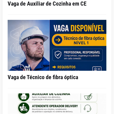
Vaga de Auxiliar de Cozinha em CE
Vaga de Técnico de fibra óptica