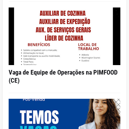
Vaga de Equipe de Operações na PIMFOOD
(CE)