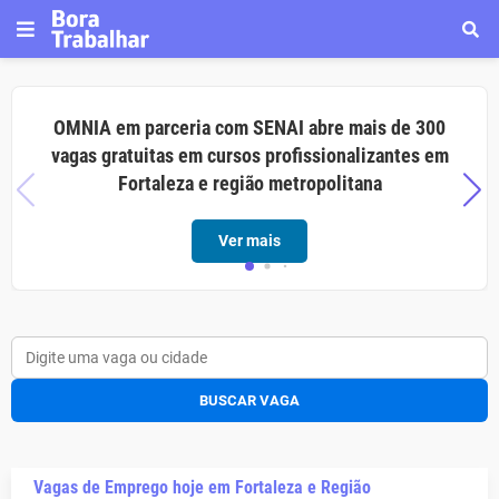
OMNIA em parceria com SENAI abre mais de 300
vagas gratuitas em cursos profissionalizantes em
Fortaleza e região metropolitana
Ver mais
BUSCAR VAGA
Vagas de Emprego hoje em Fortaleza e Região