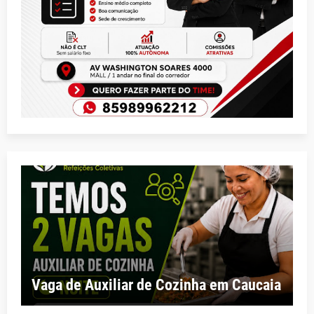
Vaga de Auxiliar de Cozinha em Caucaia