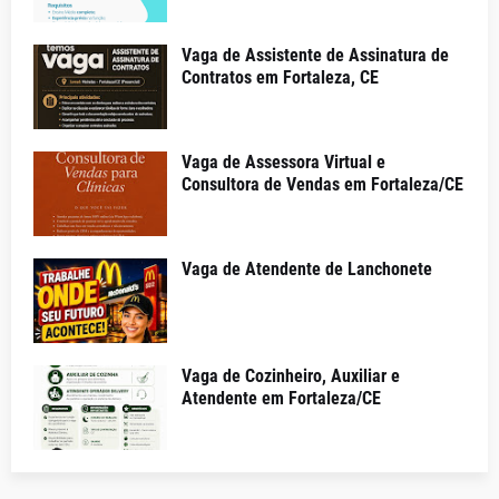
Vaga de Assistente de Assinatura de
Contratos em Fortaleza, CE
Vaga de Assessora Virtual e
Consultora de Vendas em Fortaleza/CE
Vaga de Atendente de Lanchonete
Vaga de Cozinheiro, Auxiliar e
Atendente em Fortaleza/CE