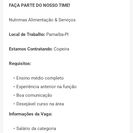
FAÇA PARTE DO NOSSO TIME!
Nutrimax Alimentação & Serviços
Local de Trabalho:
Parnaíba-PI
Estamos Contratando:
Copeira
Requisitos:
Ensino médio completo
Experiência anterior na função
Boa comunicação
Desejável curso na área
Informações da Vaga:
Salário da categoria