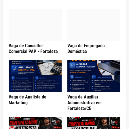
Vaga de Consultor
Vaga de Empregada
Comercial PAP - Fortaleza
Doméstica
Vaga de Analista de
Vaga de Auxiliar
Marketing
Administrativo em
Fortaleza/CE