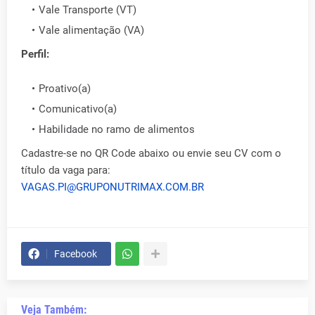
Vale Transporte (VT)
Vale alimentação (VA)
Perfil:
Proativo(a)
Comunicativo(a)
Habilidade no ramo de alimentos
Cadastre-se no QR Code abaixo ou envie seu CV com o
título da vaga para:
VAGAS.PI@GRUPONUTRIMAX.COM.BR
Facebook
Veja Também: