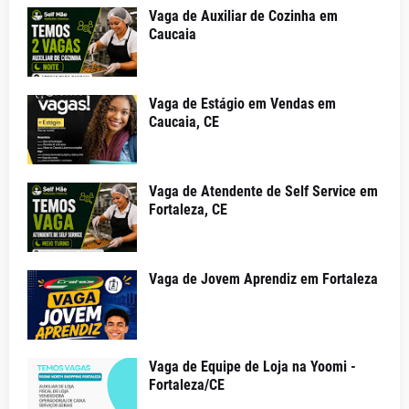
Vaga de Auxiliar de Cozinha em
Caucaia
Vaga de Estágio em Vendas em
Caucaia, CE
Vaga de Atendente de Self Service em
Fortaleza, CE
Vaga de Jovem Aprendiz em Fortaleza
Vaga de Equipe de Loja na Yoomi -
Fortaleza/CE