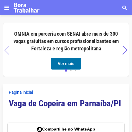
OMNIA em parceria com SENAI abre mais de 300
vagas gratuitas em cursos profissionalizantes em
Fortaleza e região metropolitana
Ver mais
Página inicial
Vaga de Copeira em Parnaíba/PI
Compartilhe no WhatsApp