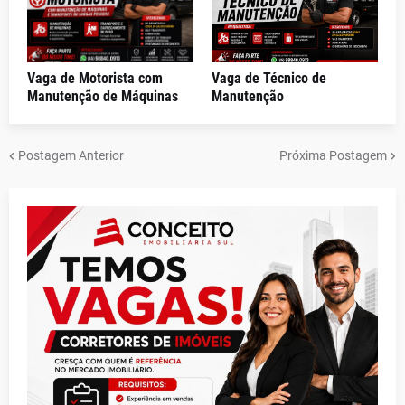
Vaga de Motorista com
Vaga de Técnico de
Manutenção de Máquinas
Manutenção
Postagem Anterior
Próxima Postagem