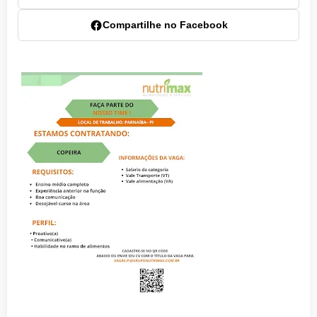
Compartilhe no Facebook