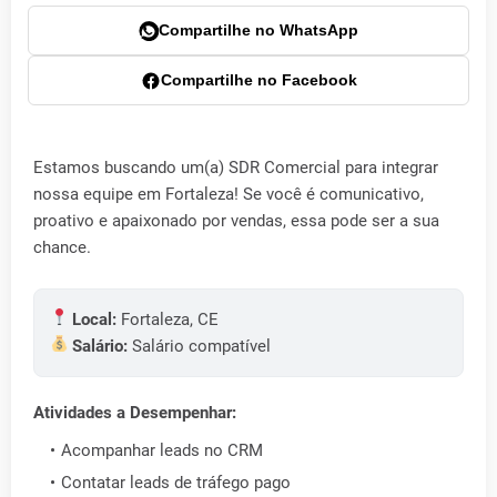
Compartilhe no WhatsApp
Compartilhe no Facebook
Estamos buscando um(a) SDR Comercial para integrar
nossa equipe em Fortaleza! Se você é comunicativo,
proativo e apaixonado por vendas, essa pode ser a sua
chance.
Local:
Fortaleza, CE
Salário:
Salário compatível
Atividades a Desempenhar:
Acompanhar leads no CRM
Contatar leads de tráfego pago