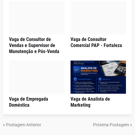
Vaga de Consultor de
Vaga de Consultor
Vendas e Supervisor de
Comercial PAP - Fortaleza
Manutenção e Pós-Venda
Vaga de Empregada
Vaga de Analista de
Doméstica
Marketing
Postagem Anterior
Próxima Postagem