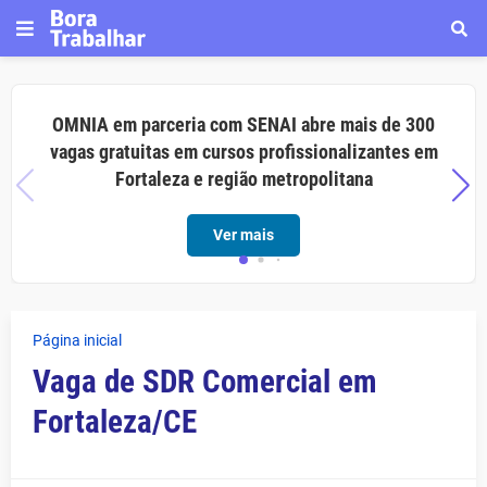
OMNIA em parceria com SENAI abre mais de 300
vagas gratuitas em cursos profissionalizantes em
Fortaleza e região metropolitana
Ver mais
Página inicial
Vaga de SDR Comercial em
Fortaleza/CE