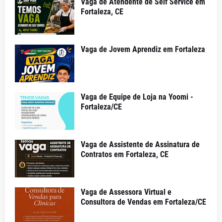
Vaga de Atendente de Self Service em
Fortaleza, CE
Vaga de Jovem Aprendiz em Fortaleza
Vaga de Equipe de Loja na Yoomi -
Fortaleza/CE
Vaga de Assistente de Assinatura de
Contratos em Fortaleza, CE
Vaga de Assessora Virtual e
Consultora de Vendas em Fortaleza/CE