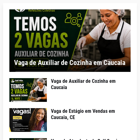
Vaga de Auxiliar de Cozinha em Caucaia
Vaga de Auxiliar de Cozinha em
Caucaia
Vaga de Estágio em Vendas em
Caucaia, CE