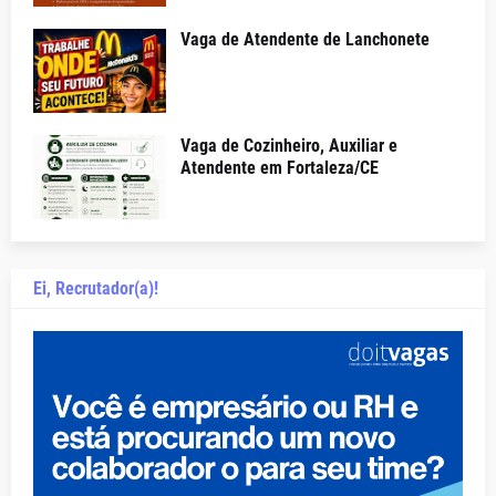
Vaga de Atendente de Lanchonete
Vaga de Cozinheiro, Auxiliar e
Atendente em Fortaleza/CE
Ei, Recrutador(a)!