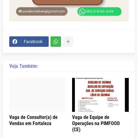
Facebook
Veja Também:
Vaga de Consultor(a) de
Vaga de Equipe de
Vendas em Fortaleza
Operações na PIMFOOD
(CE)