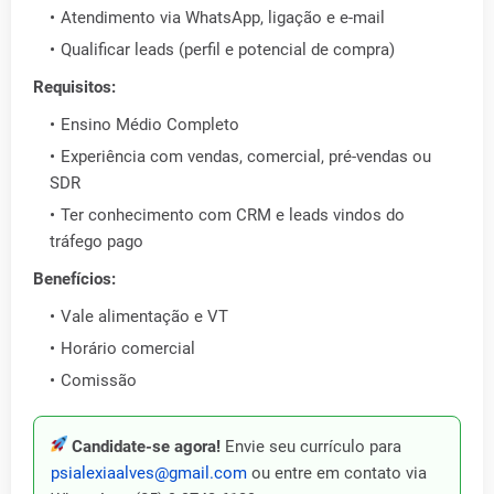
Atendimento via WhatsApp, ligação e e-mail
Qualificar leads (perfil e potencial de compra)
Requisitos:
Ensino Médio Completo
Experiência com vendas, comercial, pré-vendas ou
SDR
Ter conhecimento com CRM e leads vindos do
tráfego pago
Benefícios:
Vale alimentação e VT
Horário comercial
Comissão
Candidate-se agora!
Envie seu currículo para
psialexiaalves@gmail.com
ou entre em contato via