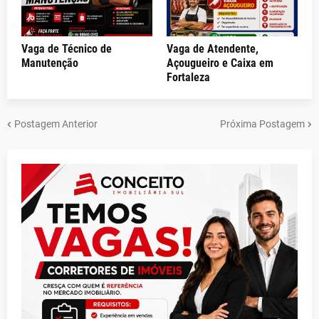
Vaga de Técnico de
Vaga de Atendente,
Manutenção
Açougueiro e Caixa em
Fortaleza
Postagem Anterior
Próxima Postagem