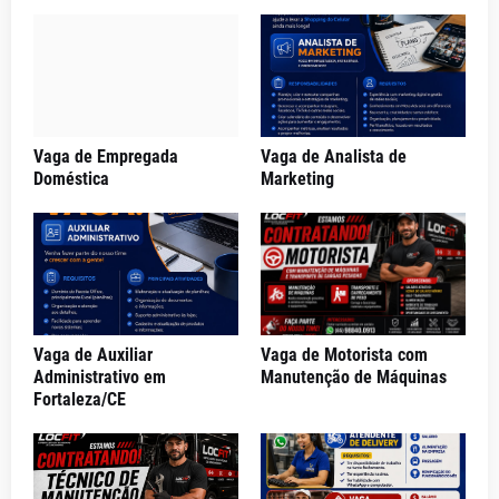
Vaga de Empregada
Vaga de Analista de
Doméstica
Marketing
Vaga de Auxiliar
Vaga de Motorista com
Administrativo em
Manutenção de Máquinas
Fortaleza/CE