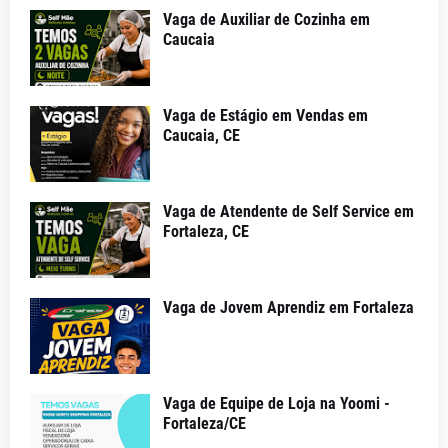
Vaga de Auxiliar de Cozinha em
Caucaia
Vaga de Estágio em Vendas em
Caucaia, CE
Vaga de Atendente de Self Service em
Fortaleza, CE
Vaga de Jovem Aprendiz em Fortaleza
Vaga de Equipe de Loja na Yoomi -
Fortaleza/CE