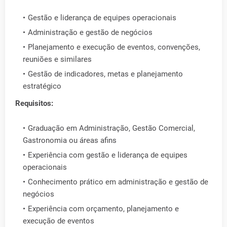
Gestão e liderança de equipes operacionais
Administração e gestão de negócios
Planejamento e execução de eventos, convenções,
reuniões e similares
Gestão de indicadores, metas e planejamento
estratégico
Requisitos:
Graduação em Administração, Gestão Comercial,
Gastronomia ou áreas afins
Experiência com gestão e liderança de equipes
operacionais
Conhecimento prático em administração e gestão de
negócios
Experiência com orçamento, planejamento e
execução de eventos