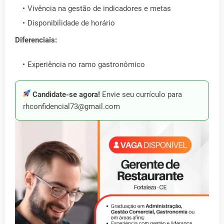
Vivência na gestão de indicadores e metas
Disponibilidade de horário
Diferenciais:
Experiência no ramo gastronômico
Candidate-se agora!
Envie seu currículo para
rhconfidencial73@gmail.com