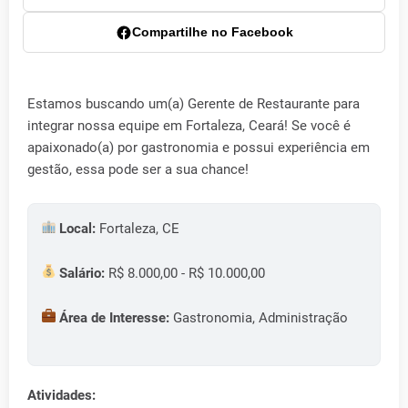
Compartilhe no Facebook
Estamos buscando um(a) Gerente de Restaurante para
integrar nossa equipe em Fortaleza, Ceará! Se você é
apaixonado(a) por gastronomia e possui experiência em
gestão, essa pode ser a sua chance!
Local:
Fortaleza, CE
Salário:
R$ 8.000,00 - R$ 10.000,00
Área de Interesse:
Gastronomia, Administração
Atividades: