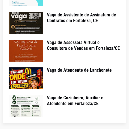
Vaga de Assistente de Assinatura de
Contratos em Fortaleza, CE
Vaga de Assessora Virtual e
Consultora de Vendas em Fortaleza/CE
Vaga de Atendente de Lanchonete
Vaga de Cozinheiro, Auxiliar e
Atendente em Fortaleza/CE