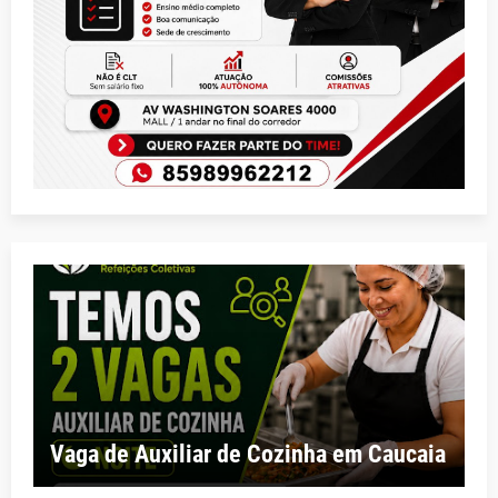
Vaga de Auxiliar de Cozinha em Caucaia