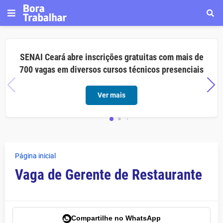
SENAI Ceará abre inscrições gratuitas com mais de
700 vagas em diversos cursos técnicos presenciais
Ver mais
Página inicial
Vaga de Gerente de Restaurante
Compartilhe no WhatsApp