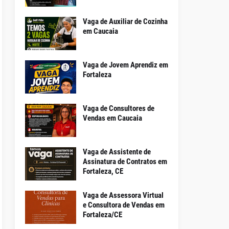
Vaga de Auxiliar de Cozinha
em Caucaia
Vaga de Jovem Aprendiz em
Fortaleza
Vaga de Consultores de
Vendas em Caucaia
Vaga de Assistente de
Assinatura de Contratos em
Fortaleza, CE
Vaga de Assessora Virtual
e Consultora de Vendas em
Fortaleza/CE