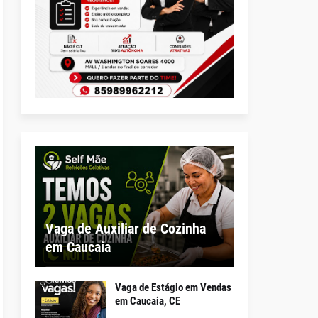
Vaga de Auxiliar de Cozinha
em Caucaia
Vaga de Estágio em Vendas
em Caucaia, CE