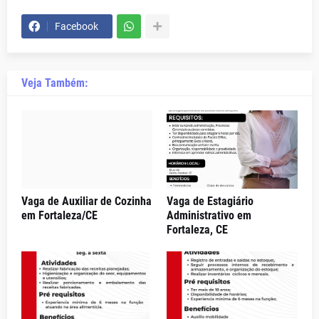
Facebook
Veja Também:
Vaga de Auxiliar de Cozinha
Vaga de Estagiário
em Fortaleza/CE
Administrativo em
Fortaleza, CE