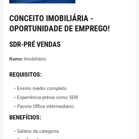
CONCEITO IMOBILIÁRIA -
OPORTUNIDADE DE EMPREGO!
SDR-PRÉ VENDAS
Ramo:
Imobiliário
REQUISITOS:
Ensino médio completo
Experiência prévia como SDR
Pacote Office intermediário
BENEFÍCIOS:
Salário da categoria