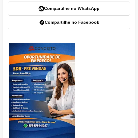
Compartilhe no WhatsApp
Compartilhe no Facebook