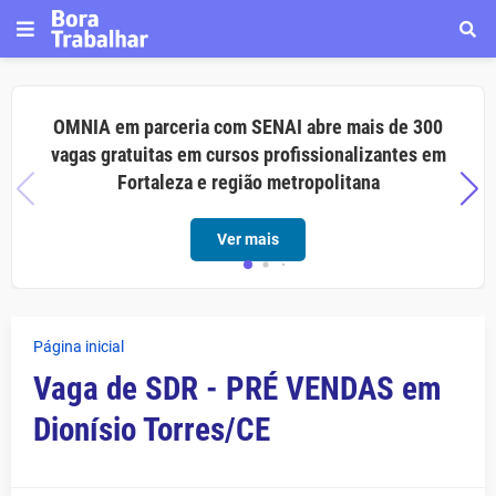
OMNIA em parceria com SENAI abre mais de 300
vagas gratuitas em cursos profissionalizantes em
Fortaleza e região metropolitana
Ver mais
Página inicial
Vaga de SDR - PRÉ VENDAS em
Dionísio Torres/CE