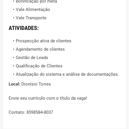
Bonificação por meta
Vale Alimentação
Vale Transporte
ATIVIDADES:
Prospecção ativa de clientes
Agendamento de clientes
Gestão de Leads
Qualificação de Clientes
Atualização do sistema e análise de documentações.
Local:
Dionísio Torres
Envie seu currículo com o título da vaga!
Contato: 8598584-8037