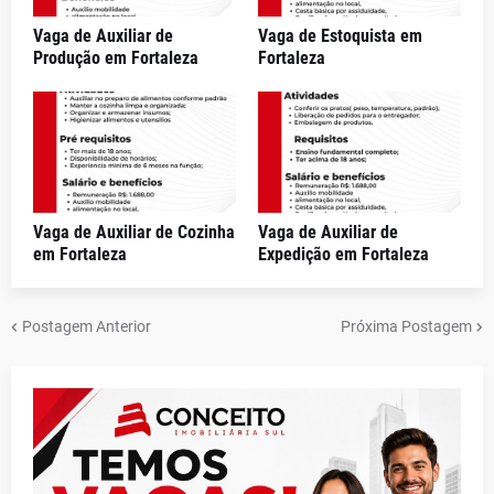
Vaga de Auxiliar de
Vaga de Estoquista em
Produção em Fortaleza
Fortaleza
Vaga de Auxiliar de Cozinha
Vaga de Auxiliar de
em Fortaleza
Expedição em Fortaleza
Postagem Anterior
Próxima Postagem