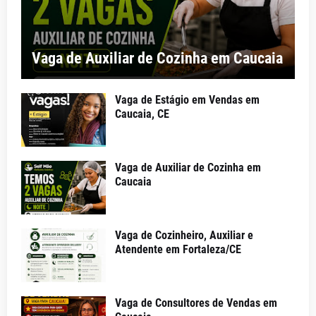
Vaga de Auxiliar de Cozinha em Caucaia
Vaga de Estágio em Vendas em
Caucaia, CE
Vaga de Auxiliar de Cozinha em
Caucaia
Vaga de Cozinheiro, Auxiliar e
Atendente em Fortaleza/CE
Vaga de Consultores de Vendas em