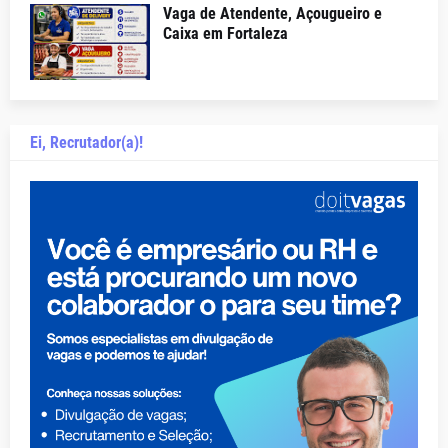
Vaga de Atendente, Açougueiro e
Caixa em Fortaleza
Ei, Recrutador(a)!