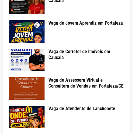
Caucaia
Vaga de Jovem Aprendiz em Fortaleza
Vaga de Corretor de Imóveis em
Caucaia
Vaga de Assessora Virtual e
Consultora de Vendas em Fortaleza/CE
Vaga de Atendente de Lanchonete