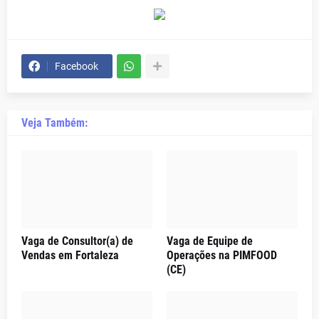
Facebook
Veja Também:
Vaga de Consultor(a) de
Vaga de Equipe de
Vendas em Fortaleza
Operações na PIMFOOD
(CE)