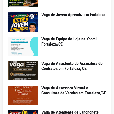
Vaga de Jovem Aprendiz em Fortaleza
Vaga de Equipe de Loja na Yoomi -
Fortaleza/CE
Vaga de Assistente de Assinatura de
Contratos em Fortaleza, CE
Vaga de Assessora Virtual e
Consultora de Vendas em Fortaleza/CE
Vaga de Atendente de Lanchonete