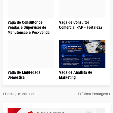
Vaga de Consultor de
Vaga de Consultor
Vendas e Supervisor de
Comercial PAP - Fortaleza
Manutenção e Pós-Venda
Vaga de Empregada
Vaga de Analista de
Doméstica
Marketing
Postagem Anterior
Próxima Postagem