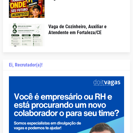
Vaga de Cozinheiro, Auxiliar e
Atendente em Fortaleza/CE
Ei, Recrutador(a)!