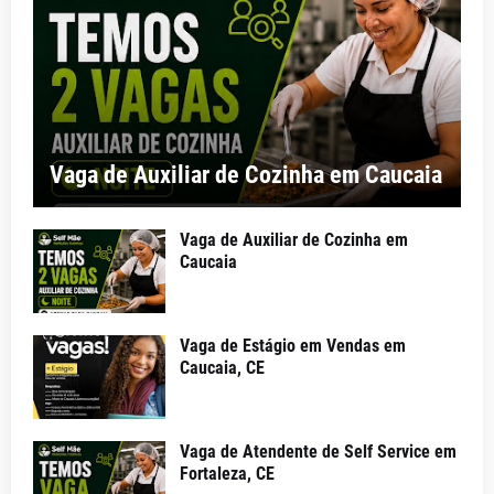
Vaga de Auxiliar de Cozinha em Caucaia
Vaga de Auxiliar de Cozinha em
Caucaia
Vaga de Estágio em Vendas em
Caucaia, CE
Vaga de Atendente de Self Service em
Fortaleza, CE