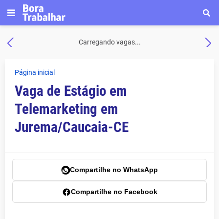
Carregando vagas...
Página inicial
Vaga de Estágio em
Telemarketing em
Jurema/Caucaia-CE
Compartilhe no WhatsApp
Compartilhe no Facebook