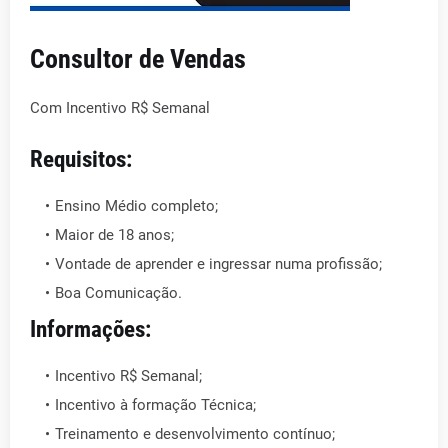
Consultor de Vendas
Com Incentivo R$ Semanal
Requisitos:
Ensino Médio completo;
Maior de 18 anos;
Vontade de aprender e ingressar numa profissão;
Boa Comunicação.
Informações:
Incentivo R$ Semanal;
Incentivo à formação Técnica;
Treinamento e desenvolvimento contínuo;