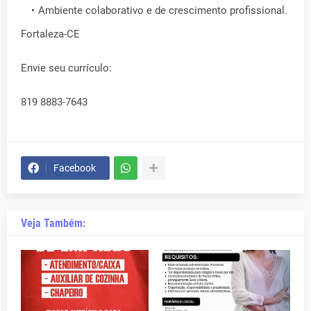
Ambiente colaborativo e de crescimento profissional.
Fortaleza-CE
Envie seu currículo:
819 8883-7643
Facebook
Veja Também: