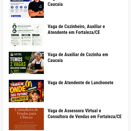
Caucaia
Vaga de Cozinheiro, Auxiliar e
Atendente em Fortaleza/CE
Vaga de Auxiliar de Cozinha em
Caucaia
Vaga de Atendente de Lanchonete
Vaga de Assessora Virtual e
Consultora de Vendas em Fortaleza/CE