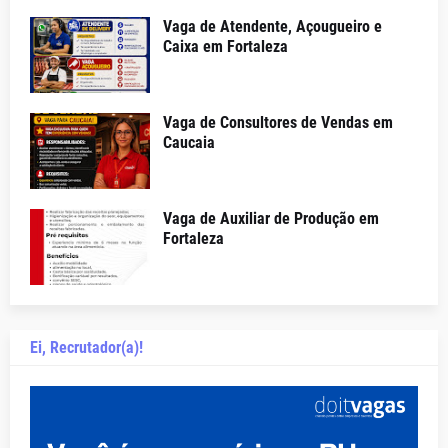
Vaga de Atendente, Açougueiro e
Caixa em Fortaleza
Vaga de Consultores de Vendas em
Caucaia
Vaga de Auxiliar de Produção em
Fortaleza
Ei, Recrutador(a)!