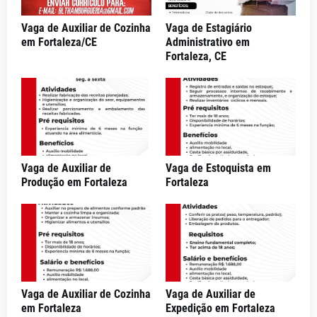
Vaga de Auxiliar de Cozinha
Vaga de Estagiário
em Fortaleza/CE
Administrativo em
Fortaleza, CE
Vaga de Auxiliar de
Vaga de Estoquista em
Produção em Fortaleza
Fortaleza
Vaga de Auxiliar de Cozinha
Vaga de Auxiliar de
em Fortaleza
Expedição em Fortaleza