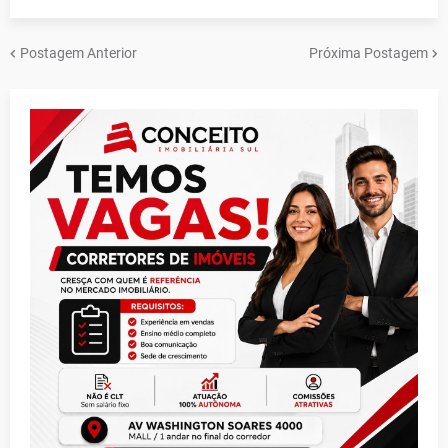
Postagem Anterior
Próxima Postagem