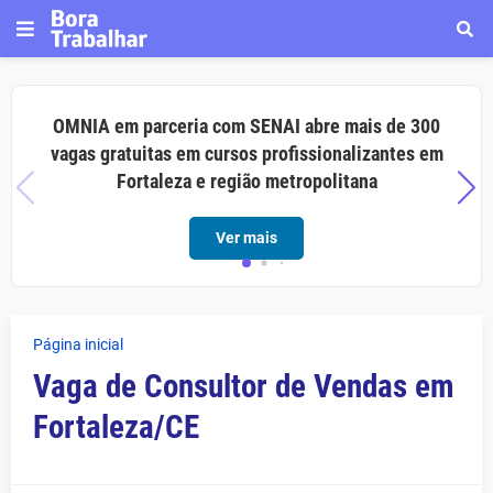
OMNIA em parceria com SENAI abre mais de 300
vagas gratuitas em cursos profissionalizantes em
Fortaleza e região metropolitana
Ver mais
Página inicial
Vaga de Consultor de Vendas em
Fortaleza/CE