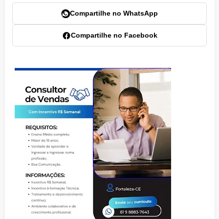
Compartilhe no WhatsApp
Compartilhe no Facebook