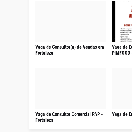
Vaga de Consultor(a) de Vendas em
Vaga de E
Fortaleza
PIMFOOD 
Vaga de Consultor Comercial PAP -
Vaga de E
Fortaleza