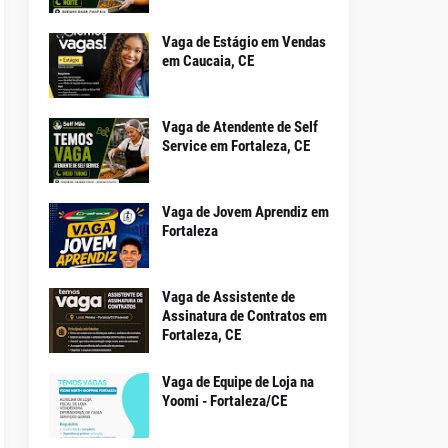
Vaga de Estágio em Vendas
em Caucaia, CE
Vaga de Atendente de Self
Service em Fortaleza, CE
Vaga de Jovem Aprendiz em
Fortaleza
Vaga de Assistente de
Assinatura de Contratos em
Fortaleza, CE
Vaga de Equipe de Loja na
Yoomi - Fortaleza/CE