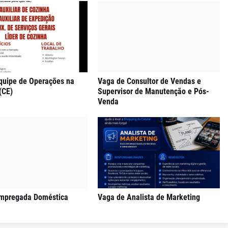
quipe de Operações na
Vaga de Consultor de Vendas e
(CE)
Supervisor de Manutenção e Pós-
Venda
mpregada Doméstica
Vaga de Analista de Marketing