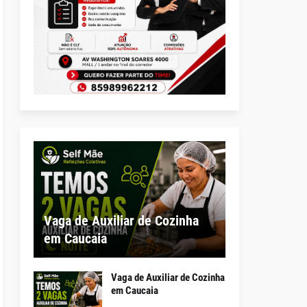
Vaga de Auxiliar de Cozinha
em Caucaia
Vaga de Auxiliar de Cozinha
em Caucaia