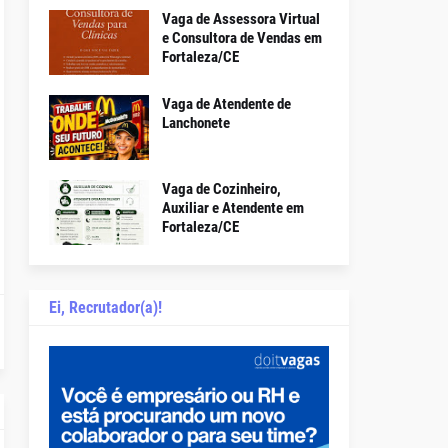
Vaga de Assessora Virtual
e Consultora de Vendas em
Fortaleza/CE
Vaga de Atendente de
Lanchonete
Vaga de Cozinheiro,
Auxiliar e Atendente em
Fortaleza/CE
Ei, Recrutador(a)!