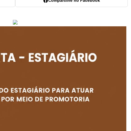
Compartilhe no Facebook