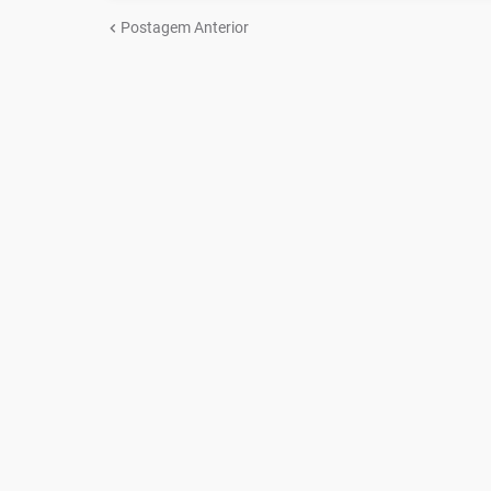
Postagem Anterior