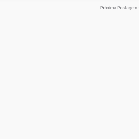
Próxima Postagem