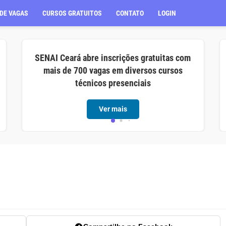
DE VAGAS
CURSOS GRATUITOS
CONTATO
LOGIN
SENAI Ceará abre inscrições gratuitas com
mais de 700 vagas em diversos cursos
técnicos presenciais
Ver mais