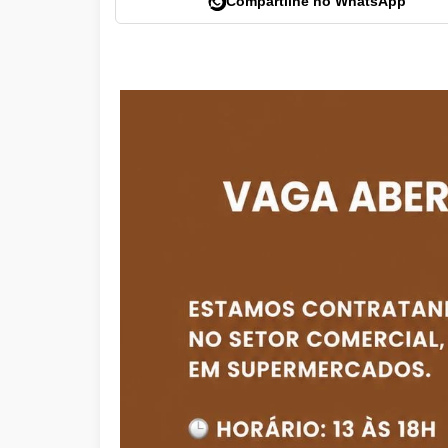
Compartilhe no WhatsApp