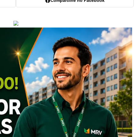
Compartilhe no Facebook