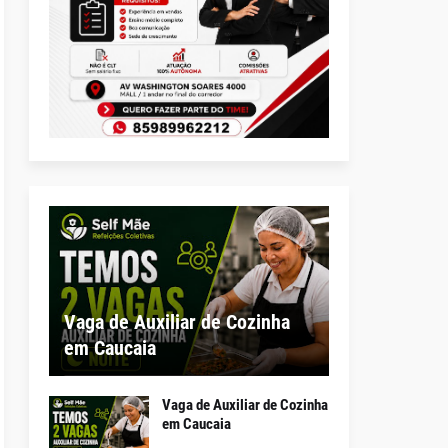
Vaga de Auxiliar de Cozinha
em Caucaia
Vaga de Auxiliar de Cozinha
em Caucaia