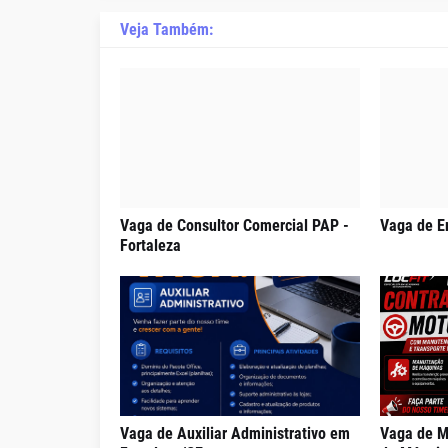
Veja Também:
Vaga de Consultor Comercial PAP -
Vaga de E
Fortaleza
Vaga de Auxiliar Administrativo em
Vaga de M