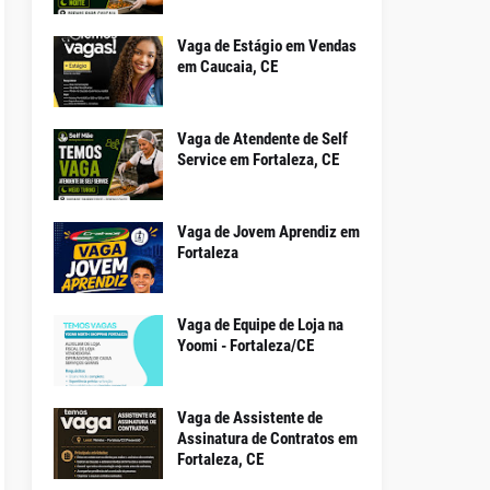
Vaga de Estágio em Vendas
em Caucaia, CE
Vaga de Atendente de Self
Service em Fortaleza, CE
Vaga de Jovem Aprendiz em
Fortaleza
Vaga de Equipe de Loja na
Yoomi - Fortaleza/CE
Vaga de Assistente de
Assinatura de Contratos em
Fortaleza, CE