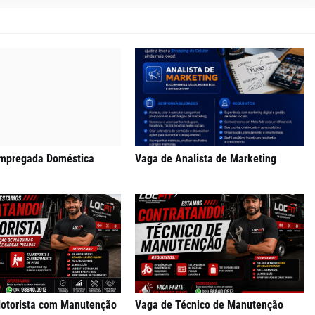
mpregada Doméstica
Vaga de Analista de Marketing
otorista com Manutenção
Vaga de Técnico de Manutenção