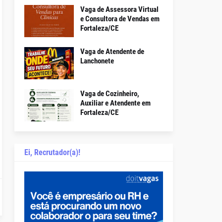
Vaga de Assessora Virtual
e Consultora de Vendas em
Fortaleza/CE
Vaga de Atendente de
Lanchonete
Vaga de Cozinheiro,
Auxiliar e Atendente em
Fortaleza/CE
Ei, Recrutador(a)!