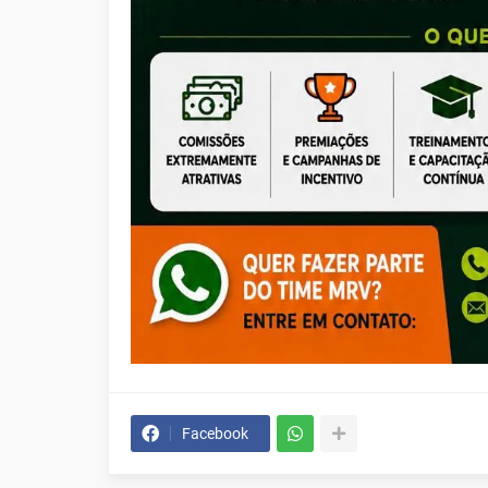
Facebook