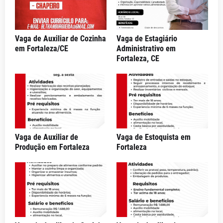
Vaga de Auxiliar de Cozinha
Vaga de Estagiário
em Fortaleza/CE
Administrativo em
Fortaleza, CE
Vaga de Auxiliar de
Vaga de Estoquista em
Produção em Fortaleza
Fortaleza