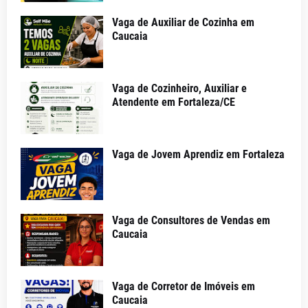
Vaga de Auxiliar de Cozinha em
Caucaia
Vaga de Cozinheiro, Auxiliar e
Atendente em Fortaleza/CE
Vaga de Jovem Aprendiz em Fortaleza
Vaga de Consultores de Vendas em
Caucaia
Vaga de Corretor de Imóveis em
Caucaia