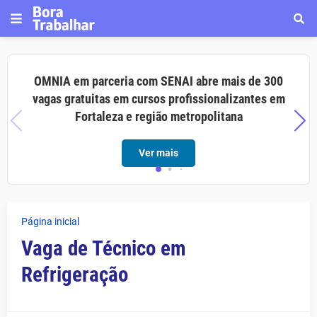
OMNIA em parceria com SENAI abre mais de 300
vagas gratuitas em cursos profissionalizantes em
Fortaleza e região metropolitana
Ver mais
Página inicial
Vaga de Técnico em
Refrigeração