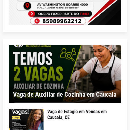
Vaga de Auxiliar de Cozinha em Caucaia
Vaga de Estágio em Vendas em
Caucaia, CE