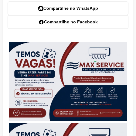
Compartilhe no WhatsApp
Compartilhe no Facebook