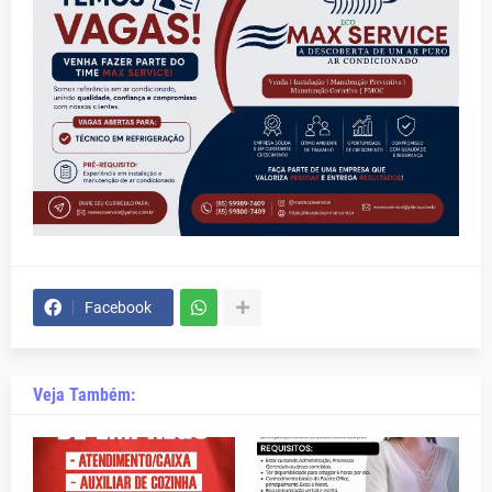
Facebook
Veja Também: