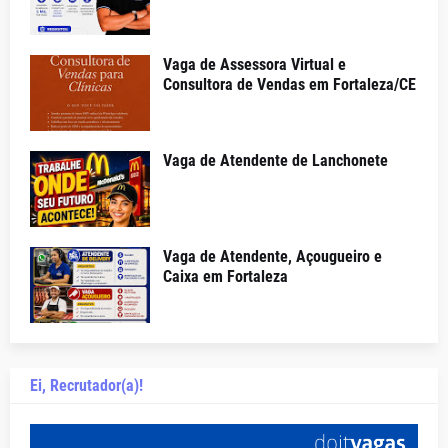
Vaga de Assessora Virtual e
Consultora de Vendas em Fortaleza/CE
Vaga de Atendente de Lanchonete
Vaga de Atendente, Açougueiro e
Caixa em Fortaleza
Ei, Recrutador(a)!