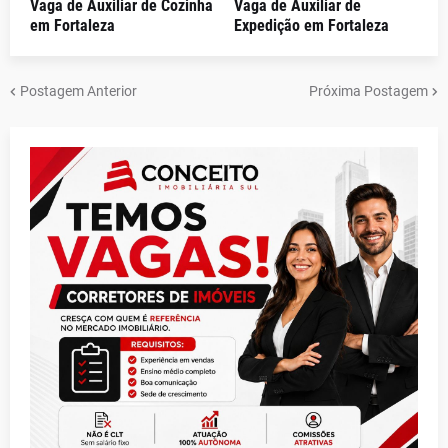
Vaga de Auxiliar de Cozinha
Vaga de Auxiliar de
em Fortaleza
Expedição em Fortaleza
Postagem Anterior
Próxima Postagem