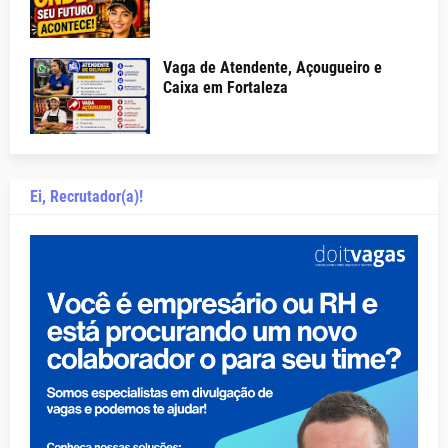
Vaga de Atendente, Açougueiro e
Caixa em Fortaleza
Ei, Recrutador(a)!