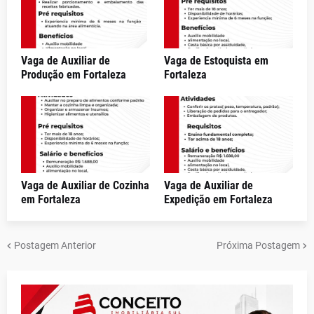
Vaga de Auxiliar de
Vaga de Estoquista em
Produção em Fortaleza
Fortaleza
Vaga de Auxiliar de Cozinha
Vaga de Auxiliar de
em Fortaleza
Expedição em Fortaleza
Postagem Anterior
Próxima Postagem