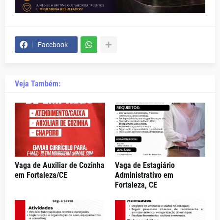
Facebook
Veja Também:
Vaga de Auxiliar de Cozinha
Vaga de Estagiário
em Fortaleza/CE
Administrativo em
Fortaleza, CE