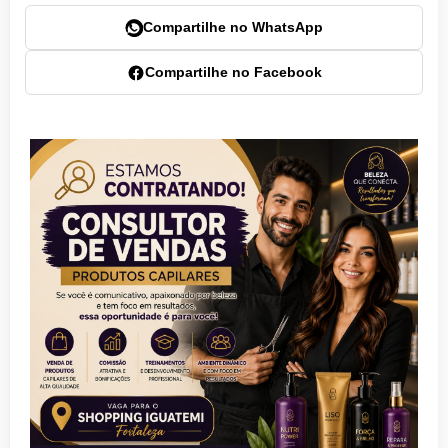
Compartilhe no WhatsApp
Compartilhe no Facebook