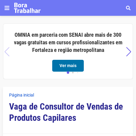
OMNIA em parceria com SENAI abre mais de 300
vagas gratuitas em cursos profissionalizantes em
Fortaleza e região metropolitana
Ver mais
Página inicial
Vaga de Consultor de Vendas de
Produtos Capilares