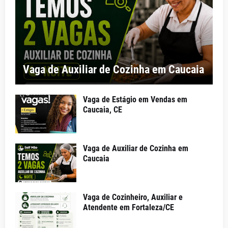
Vaga de Auxiliar de Cozinha em Caucaia
Vaga de Estágio em Vendas em
Caucaia, CE
Vaga de Auxiliar de Cozinha em
Caucaia
Vaga de Cozinheiro, Auxiliar e
Atendente em Fortaleza/CE