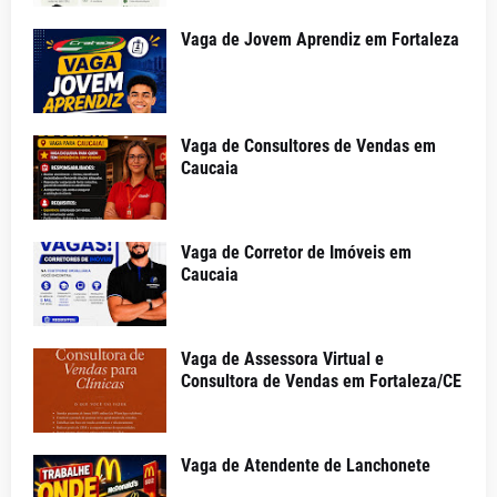
Vaga de Jovem Aprendiz em Fortaleza
Vaga de Consultores de Vendas em
Caucaia
Vaga de Corretor de Imóveis em
Caucaia
Vaga de Assessora Virtual e
Consultora de Vendas em Fortaleza/CE
Vaga de Atendente de Lanchonete