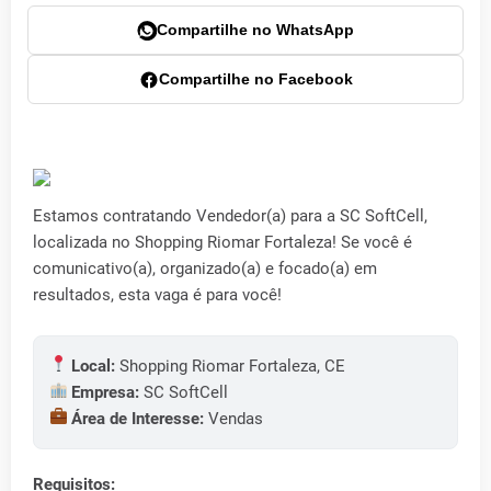
Compartilhe no WhatsApp
Compartilhe no Facebook
Estamos contratando Vendedor(a) para a SC SoftCell,
localizada no Shopping Riomar Fortaleza! Se você é
comunicativo(a), organizado(a) e focado(a) em
resultados, esta vaga é para você!
Local:
Shopping Riomar Fortaleza, CE
Empresa:
SC SoftCell
Área de Interesse:
Vendas
Requisitos: