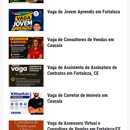
Vaga de Jovem Aprendiz em Fortaleza
Vaga de Consultores de Vendas em
Caucaia
Vaga de Assistente de Assinatura de
Contratos em Fortaleza, CE
Vaga de Corretor de Imóveis em
Caucaia
Vaga de Assessora Virtual e
Consultora de Vendas em Fortaleza/CE