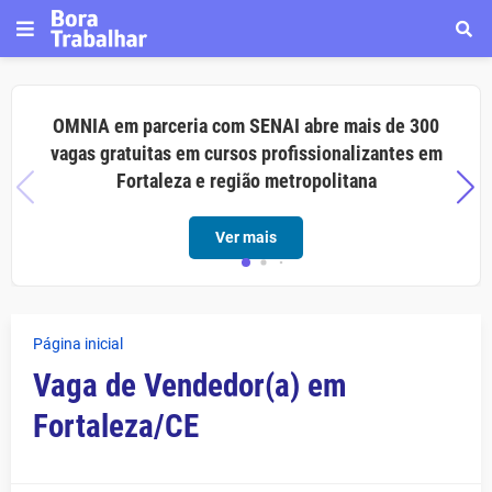
OMNIA em parceria com SENAI abre mais de 300
vagas gratuitas em cursos profissionalizantes em
Fortaleza e região metropolitana
Ver mais
Página inicial
Vaga de Vendedor(a) em
Fortaleza/CE