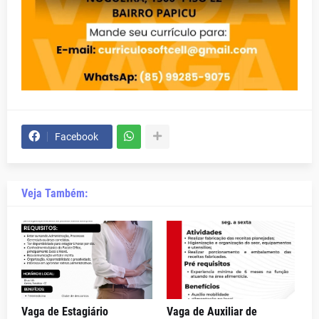
Facebook
Veja Também:
Vaga de Estagiário
Vaga de Auxiliar de