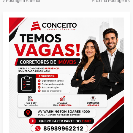
Postagem Anterior
Próxima Postagem