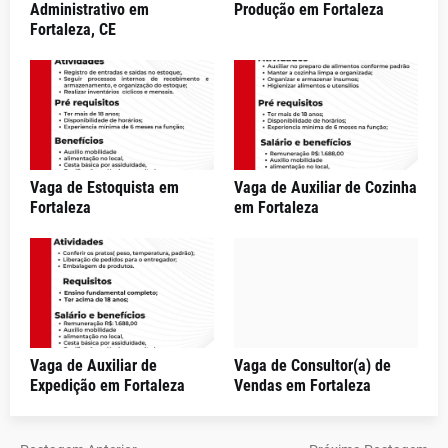
Administrativo em
Produção em Fortaleza
Fortaleza, CE
Vaga de Estoquista em
Vaga de Auxiliar de Cozinha
Fortaleza
em Fortaleza
Vaga de Auxiliar de
Vaga de Consultor(a) de
Expedição em Fortaleza
Vendas em Fortaleza