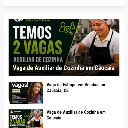
Vaga de Auxiliar de Cozinha em Caucaia
Vaga de Estágio em Vendas em
Caucaia, CE
Vaga de Auxiliar de Cozinha em
Caucaia