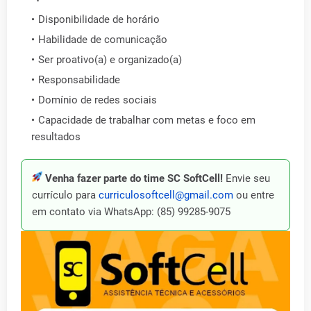
Disponibilidade de horário
Habilidade de comunicação
Ser proativo(a) e organizado(a)
Responsabilidade
Domínio de redes sociais
Capacidade de trabalhar com metas e foco em
resultados
Venha fazer parte do time SC SoftCell!
Envie seu
currículo para
curriculosoftcell@gmail.com
ou entre
em contato via WhatsApp: (85) 99285-9075