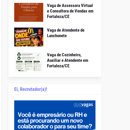
Vaga de Assessora Virtual
e Consultora de Vendas em
Fortaleza/CE
Vaga de Atendente de
Lanchonete
Vaga de Cozinheiro,
Auxiliar e Atendente em
Fortaleza/CE
Ei, Recrutador(a)!