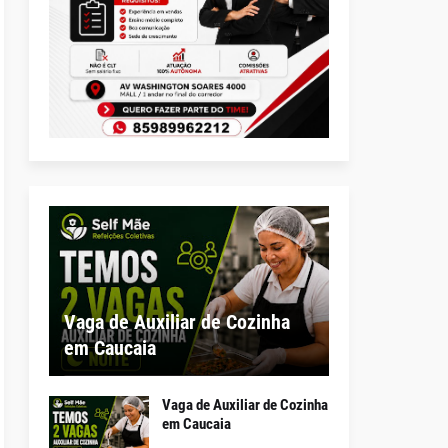
Vaga de Auxiliar de Cozinha
em Caucaia
Vaga de Auxiliar de Cozinha
em Caucaia