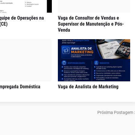
quipe de Operações na
Vaga de Consultor de Vendas e
(CE)
Supervisor de Manutenção e Pós-
Venda
mpregada Doméstica
Vaga de Analista de Marketing
Próxima Postagem