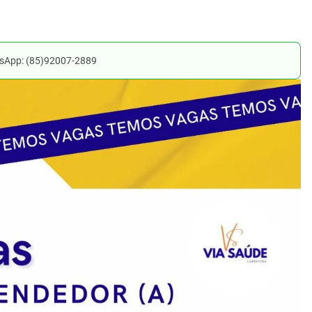
tsApp: (85)92007-2889