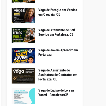
Vaga de Estágio em Vendas
em Caucaia, CE
Vaga de Atendente de Self
Service em Fortaleza, CE
Vaga de Jovem Aprendiz em
Fortaleza
Vaga de Assistente de
Assinatura de Contratos em
Fortaleza, CE
Vaga de Equipe de Loja na
Yoomi - Fortaleza/CE