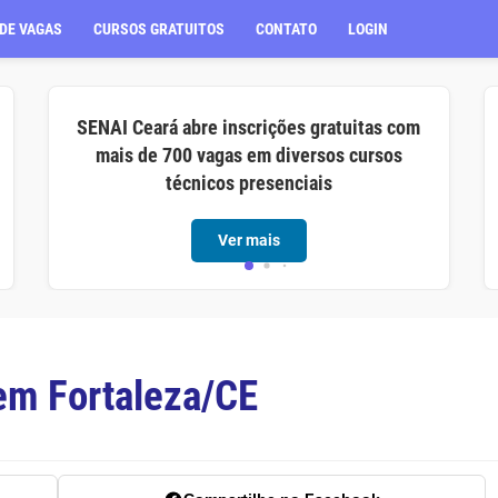
DE VAGAS
CURSOS GRATUITOS
CONTATO
LOGIN
SENAI Ceará abre inscrições gratuitas com
mais de 700 vagas em diversos cursos
técnicos presenciais
Ver mais
em Fortaleza/CE