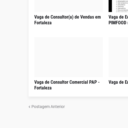
Vaga de Consultor(a) de Vendas em
Vaga de E
Fortaleza
PIMFOOD 
Vaga de Consultor Comercial PAP -
Vaga de E
Fortaleza
Postagem Anterior