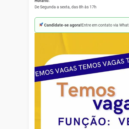
Horário:
De Segunda a sexta, das 8h às 17h
Candidate-se agora!
Entre em contato via Wha