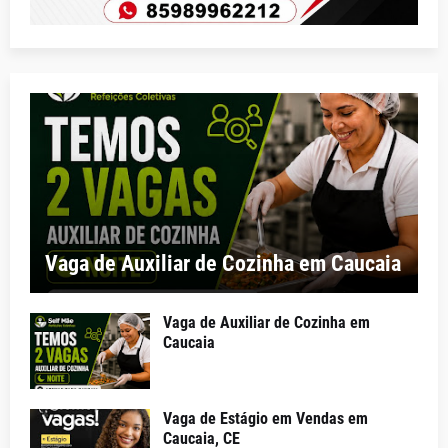
Vaga de Auxiliar de Cozinha em Caucaia
Vaga de Auxiliar de Cozinha em
Caucaia
Vaga de Estágio em Vendas em
Caucaia, CE