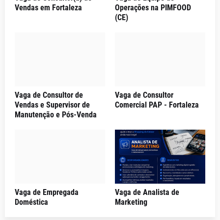
Vendas em Fortaleza
Operações na PIMFOOD
(CE)
Vaga de Consultor de
Vaga de Consultor
Vendas e Supervisor de
Comercial PAP - Fortaleza
Manutenção e Pós-Venda
Vaga de Empregada
Vaga de Analista de
Doméstica
Marketing