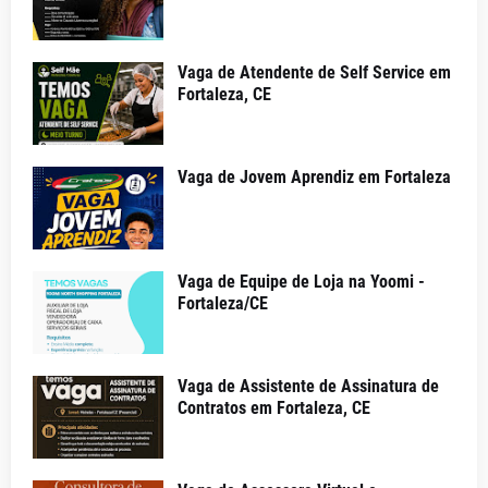
Vaga de Atendente de Self Service em
Fortaleza, CE
Vaga de Jovem Aprendiz em Fortaleza
Vaga de Equipe de Loja na Yoomi -
Fortaleza/CE
Vaga de Assistente de Assinatura de
Contratos em Fortaleza, CE