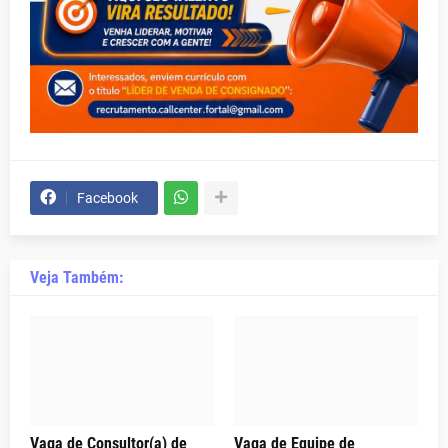
Facebook
Veja Também:
Vaga de Consultor(a) de
Vaga de Equipe de