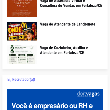
Vaga de Assessora Virtual e
Consultora de Vendas em Fortaleza/CE
Vaga de Atendente de Lanchonete
Vaga de Cozinheiro, Auxiliar e
Atendente em Fortaleza/CE
Ei, Recrutador(a)!