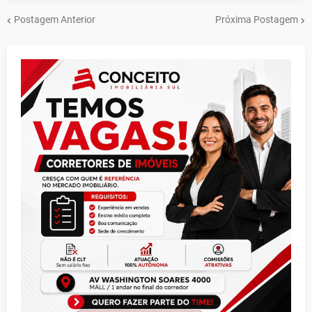
Postagem Anterior
Próxima Postagem