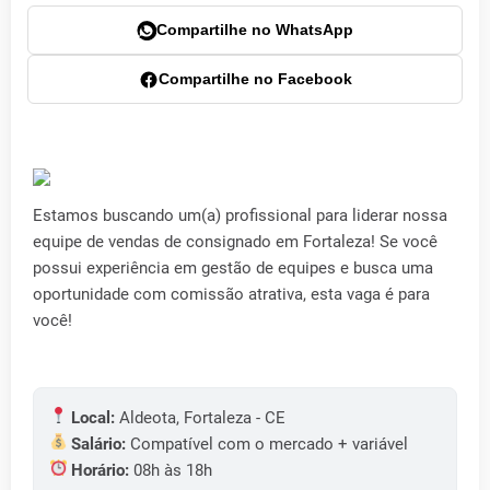
Compartilhe no WhatsApp
Compartilhe no Facebook
Estamos buscando um(a) profissional para liderar nossa
equipe de vendas de consignado em Fortaleza! Se você
possui experiência em gestão de equipes e busca uma
oportunidade com comissão atrativa, esta vaga é para
você!
Local:
Aldeota, Fortaleza - CE
Salário:
Compatível com o mercado + variável
Horário:
08h às 18h