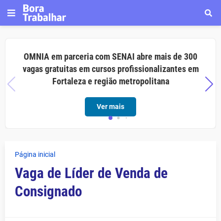
OMNIA em parceria com SENAI abre mais de 300
vagas gratuitas em cursos profissionalizantes em
Fortaleza e região metropolitana
Ver mais
Página inicial
Vaga de Líder de Venda de
Consignado