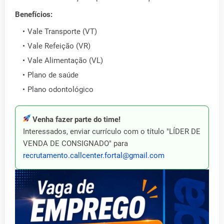
Benefícios:
Vale Transporte (VT)
Vale Refeição (VR)
Vale Alimentação (VL)
Plano de saúde
Plano odontológico
Venha fazer parte do time!
Interessados, enviar currículo com o título "LÍDER DE
VENDA DE CONSIGNADO" para
recrutamento.callcenter.fortal@gmail.com