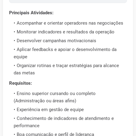
Principais Atividades:
Acompanhar e orientar operadores nas negociações
Monitorar indicadores e resultados da operação
Desenvolver campanhas motivacionais
Aplicar feedbacks e apoiar o desenvolvimento da
equipe
Organizar rotinas e traçar estratégias para alcance
das metas
Requisitos:
Ensino superior cursando ou completo
(Administração ou áreas afins)
Experiência em gestão de equipe
Conhecimento de indicadores de atendimento e
performance
Boa comunicação e perfil de liderança