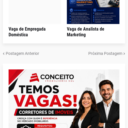
Vaga de Empregada
Vaga de Analista de
Doméstica
Marketing
Postagem Anterior
Próxima Postagem