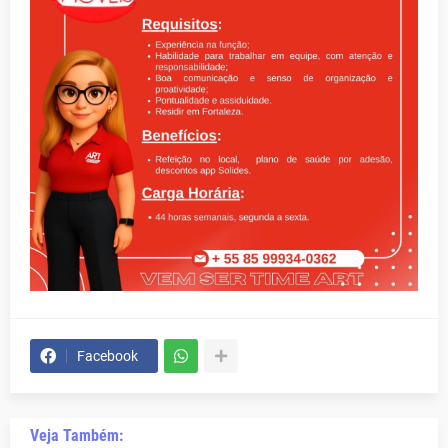
Facebook
Veja Também: