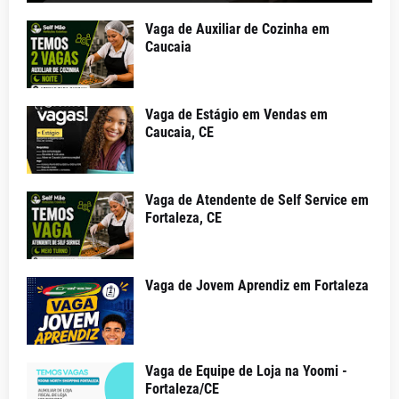
Vaga de Auxiliar de Cozinha em
Caucaia
Vaga de Estágio em Vendas em
Caucaia, CE
Vaga de Atendente de Self Service em
Fortaleza, CE
Vaga de Jovem Aprendiz em Fortaleza
Vaga de Equipe de Loja na Yoomi -
Fortaleza/CE