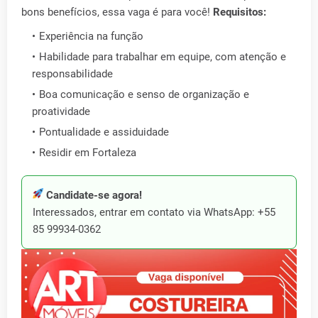
bons benefícios, essa vaga é para você!
Requisitos:
Experiência na função
Habilidade para trabalhar em equipe, com atenção e
responsabilidade
Boa comunicação e senso de organização e
proatividade
Pontualidade e assiduidade
Residir em Fortaleza
Candidate-se agora!
Interessados, entrar em contato via WhatsApp: +55
85 99934-0362