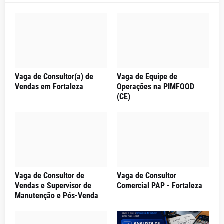
Vaga de Consultor(a) de
Vaga de Equipe de
Vendas em Fortaleza
Operações na PIMFOOD
(CE)
Vaga de Consultor de
Vaga de Consultor
Vendas e Supervisor de
Comercial PAP - Fortaleza
Manutenção e Pós-Venda