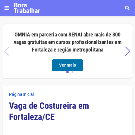
OMNIA em parceria com SENAI abre mais de 300
vagas gratuitas em cursos profissionalizantes em
Fortaleza e região metropolitana
Ver mais
Página inicial
Vaga de Costureira em
Fortaleza/CE