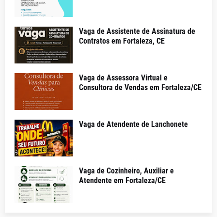
Vaga de Assistente de Assinatura de
Contratos em Fortaleza, CE
Vaga de Assessora Virtual e
Consultora de Vendas em Fortaleza/CE
Vaga de Atendente de Lanchonete
Vaga de Cozinheiro, Auxiliar e
Atendente em Fortaleza/CE