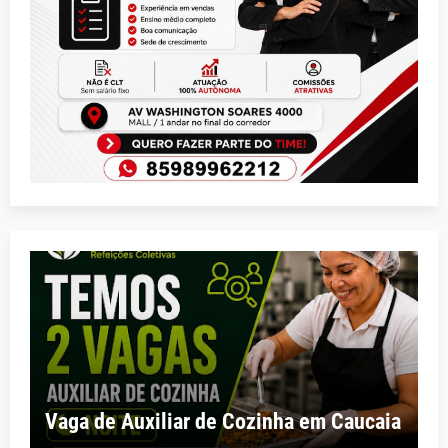
Vaga de Auxiliar de Cozinha em Caucaia