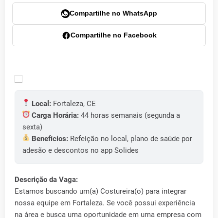
Compartilhe no WhatsApp
Compartilhe no Facebook
Local:
Fortaleza, CE
Carga Horária:
44 horas semanais (segunda a
sexta)
Benefícios:
Refeição no local, plano de saúde por
adesão e descontos no app Solides
Descrição da Vaga:
Estamos buscando um(a) Costureira(o) para integrar
nossa equipe em Fortaleza. Se você possui experiência
na área e busca uma oportunidade em uma empresa com