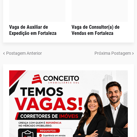
Vaga de Auxiliar de
Vaga de Consultor(a) de
Expedição em Fortaleza
Vendas em Fortaleza
Postagem Anterior
Próxima Postagem