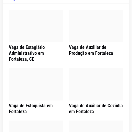
Vaga de Estagiário
Vaga de Auxiliar de
Administrativo em
Produção em Fortaleza
Fortaleza, CE
Vaga de Estoquista em
Vaga de Auxiliar de Cozinha
Fortaleza
em Fortaleza