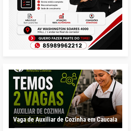
Vaga de Auxiliar de Cozinha em Caucaia