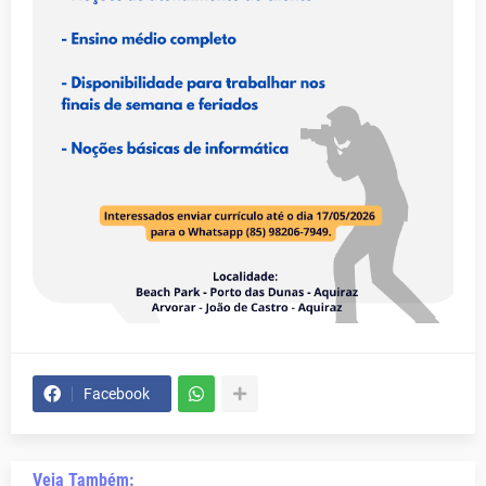
Facebook
Veja Também: