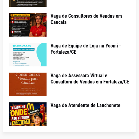
Vaga de Consultores de Vendas em
Caucaia
Vaga de Equipe de Loja na Yoomi -
Fortaleza/CE
Vaga de Assessora Virtual e
Consultora de Vendas em Fortaleza/CE
Vaga de Atendente de Lanchonete