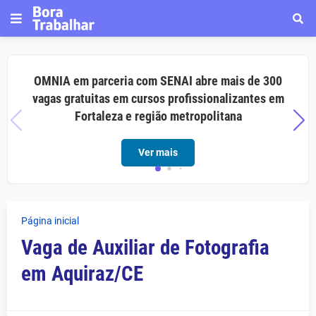
OMNIA em parceria com SENAI abre mais de 300
vagas gratuitas em cursos profissionalizantes em
Fortaleza e região metropolitana
Ver mais
Página inicial
Vaga de Auxiliar de Fotografia
em Aquiraz/CE