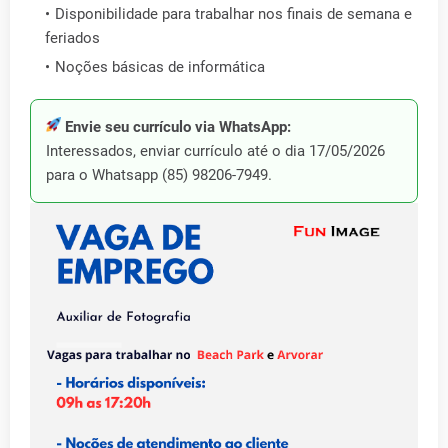
Disponibilidade para trabalhar nos finais de semana e
feriados
Noções básicas de informática
Envie seu currículo via WhatsApp:
Interessados, enviar currículo até o dia 17/05/2026
para o Whatsapp (85) 98206-7949.