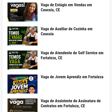
Vaga de Estágio em Vendas em
Caucaia, CE
Vaga de Auxiliar de Cozinha em
Caucaia
Vaga de Atendente de Self Service em
Fortaleza, CE
Vaga de Jovem Aprendiz em Fortaleza
Vaga de Assistente de Assinatura de
Contratos em Fortaleza, CE