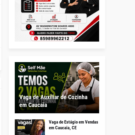
Vaga de Auxiliar de Cozinha
em Caucaia
Vaga de Estágio em Vendas
em Caucaia, CE