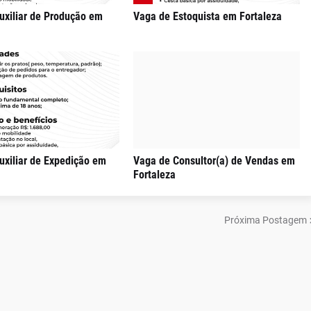
uxiliar de Produção em
Vaga de Estoquista em Fortaleza
uxiliar de Expedição em
Vaga de Consultor(a) de Vendas em
Fortaleza
Próxima Postagem