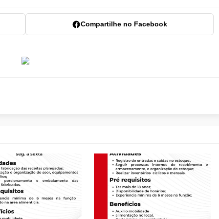
Compartilhe no Facebook