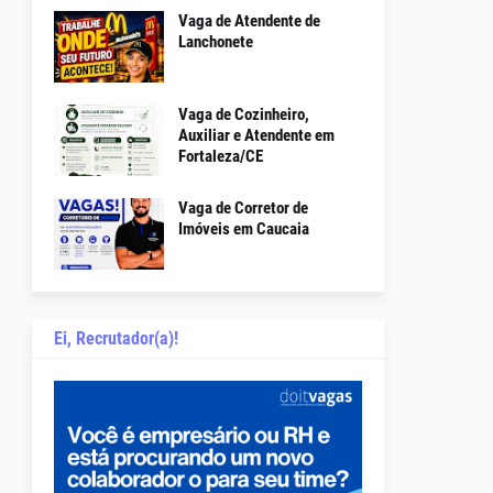
Vaga de Atendente de
Lanchonete
Vaga de Cozinheiro,
Auxiliar e Atendente em
Fortaleza/CE
Vaga de Corretor de
Imóveis em Caucaia
Ei, Recrutador(a)!