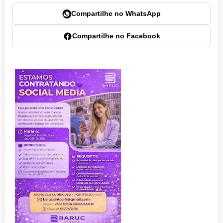
Compartilhe no WhatsApp
Compartilhe no Facebook