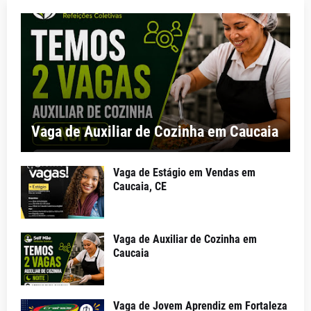
Vaga de Auxiliar de Cozinha em Caucaia
Vaga de Estágio em Vendas em
Caucaia, CE
Vaga de Auxiliar de Cozinha em
Caucaia
Vaga de Jovem Aprendiz em Fortaleza