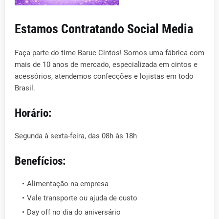
Estamos Contratando Social Media
Faça parte do time Baruc Cintos! Somos uma fábrica com
mais de 10 anos de mercado, especializada em cintos e
acessórios, atendemos confecções e lojistas em todo
Brasil.
Horário:
Segunda à sexta-feira, das 08h às 18h
Benefícios:
Alimentação na empresa
Vale transporte ou ajuda de custo
Day off no dia do aniversário