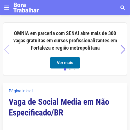
OMNIA em parceria com SENAI abre mais de 300
vagas gratuitas em cursos profissionalizantes em
Fortaleza e região metropolitana
Ver mais
Página inicial
Vaga de Social Media em Não
Especificado/BR