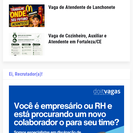
Vaga de Atendente de Lanchonete
Vaga de Cozinheiro, Auxiliar e
Atendente em Fortaleza/CE
Ei, Recrutador(a)!