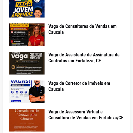
Vaga de Consultores de Vendas em
Caucaia
Vaga de Assistente de Assinatura de
Contratos em Fortaleza, CE
Vaga de Corretor de Imóveis em
Caucaia
Vaga de Assessora Virtual e
Consultora de Vendas em Fortaleza/CE