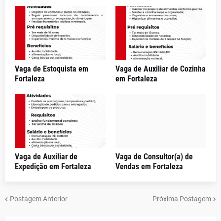
Vaga de Estoquista em
Vaga de Auxiliar de Cozinha
Fortaleza
em Fortaleza
Vaga de Auxiliar de
Vaga de Consultor(a) de
Expedição em Fortaleza
Vendas em Fortaleza
Postagem Anterior
Próxima Postagem