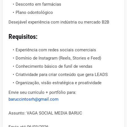
Desconto em farmácias
Plano odontológico
Desejável experiência com indústria ou mercado B2B
Requisitos:
Experiência com redes sociais comerciais
Domínio de Instagram (Reels, Stories e Feed)
Conhecimento básico de funil de vendas
Criatividade para criar conteúdo que gera LEADS
Organização, visão estratégica e proatividade
Envie seu currículo + portfólio para:
baruccintosrh@gmail.com
Assunto: VAGA SOCIAL MEDIA BARUC