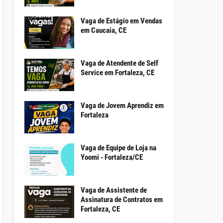
Vaga de Estágio em Vendas
em Caucaia, CE
Vaga de Atendente de Self
Service em Fortaleza, CE
Vaga de Jovem Aprendiz em
Fortaleza
Vaga de Equipe de Loja na
Yoomi - Fortaleza/CE
Vaga de Assistente de
Assinatura de Contratos em
Fortaleza, CE