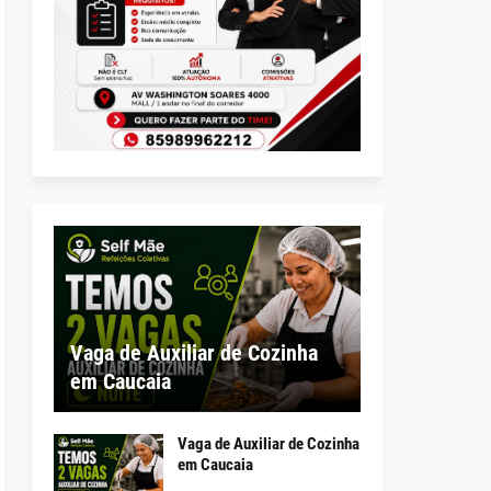
Vaga de Auxiliar de Cozinha
em Caucaia
Vaga de Auxiliar de Cozinha
em Caucaia