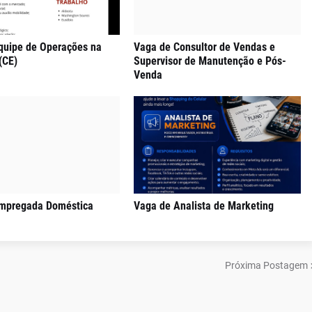
quipe de Operações na
Vaga de Consultor de Vendas e
(CE)
Supervisor de Manutenção e Pós-
Venda
mpregada Doméstica
Vaga de Analista de Marketing
Próxima Postagem