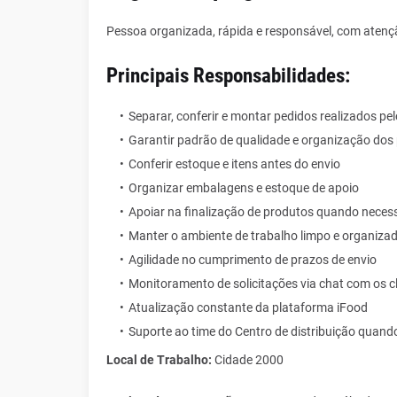
Pessoa organizada, rápida e responsável, com atenção
Principais Responsabilidades:
Separar, conferir e montar pedidos realizados pe
Garantir padrão de qualidade e organização dos
Conferir estoque e itens antes do envio
Organizar embalagens e estoque de apoio
Apoiar na finalização de produtos quando neces
Manter o ambiente de trabalho limpo e organiza
Agilidade no cumprimento de prazos de envio
Monitoramento de solicitações via chat com os cl
Atualização constante da plataforma iFood
Suporte ao time do Centro de distribuição quand
Local de Trabalho:
Cidade 2000