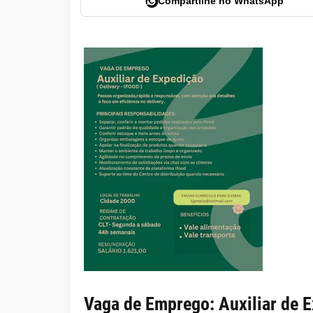
Compartilhe no WhatsApp
Vaga de Emprego: Auxiliar de E