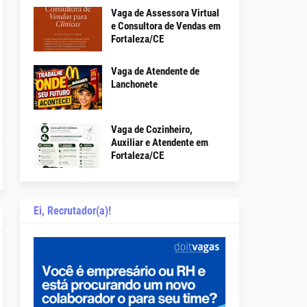
Vaga de Assessora Virtual
e Consultora de Vendas em
Fortaleza/CE
Vaga de Atendente de
Lanchonete
Vaga de Cozinheiro,
Auxiliar e Atendente em
Fortaleza/CE
Ei, Recrutador(a)!