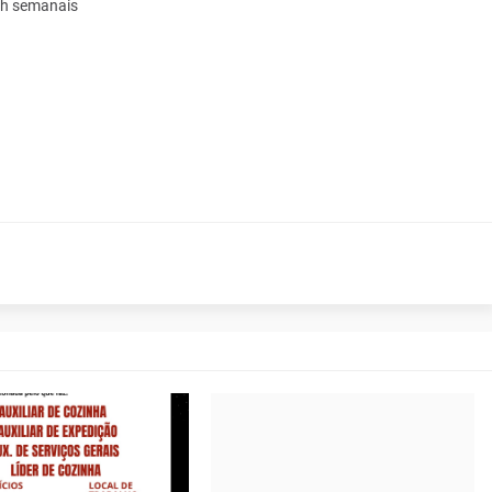
4h semanais