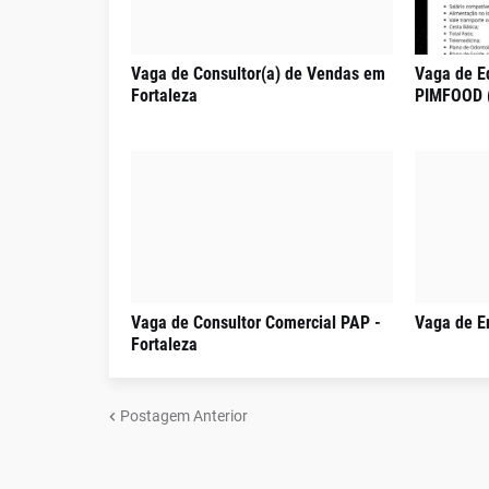
Vaga de Consultor(a) de Vendas em
Vaga de E
Fortaleza
PIMFOOD 
Vaga de Consultor Comercial PAP -
Vaga de E
Fortaleza
Postagem Anterior