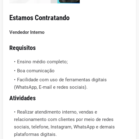
Estamos Contratando
Vendedor Interno
Requisitos
Ensino médio completo;
Boa comunicação
Facilidade com uso de ferramentas digitais
(WhatsApp, E-mail e redes sociais).
Atividades
Realizar atendimento interno, vendas e
relacionamento com clientes por meio de redes
sociais, telefone, Instagram, WhatsApp e demais
plataformas digitais.