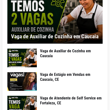
Vaga de Auxiliar de Cozinha em Caucaia
Vaga de Auxiliar de Cozinha em
Caucaia
Vaga de Estágio em Vendas em
Caucaia, CE
Vaga de Atendente de Self Service em
Fortaleza, CE