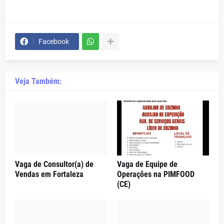
Facebook
Veja Também:
Vaga de Consultor(a) de
Vaga de Equipe de
Vendas em Fortaleza
Operações na PIMFOOD
(CE)