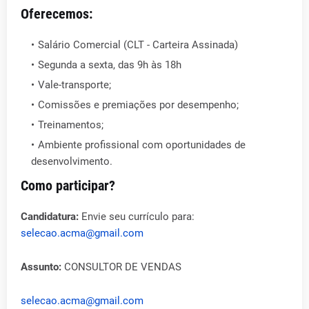
Oferecemos:
Salário Comercial (CLT - Carteira Assinada)
Segunda a sexta, das 9h às 18h
Vale-transporte;
Comissões e premiações por desempenho;
Treinamentos;
Ambiente profissional com oportunidades de
desenvolvimento.
Como participar?
Candidatura:
Envie seu currículo para:
selecao.acma@gmail.com
Assunto:
CONSULTOR DE VENDAS
selecao.acma@gmail.com