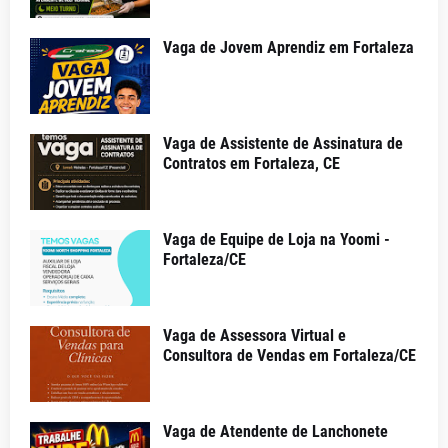
Vaga de Jovem Aprendiz em Fortaleza
Vaga de Assistente de Assinatura de
Contratos em Fortaleza, CE
Vaga de Equipe de Loja na Yoomi -
Fortaleza/CE
Vaga de Assessora Virtual e
Consultora de Vendas em Fortaleza/CE
Vaga de Atendente de Lanchonete