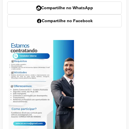
Compartilhe no WhatsApp
Compartilhe no Facebook