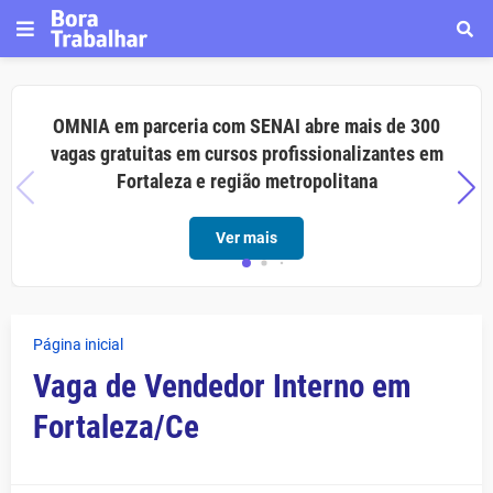
OMNIA em parceria com SENAI abre mais de 300
vagas gratuitas em cursos profissionalizantes em
Fortaleza e região metropolitana
Ver mais
Página inicial
Vaga de Vendedor Interno em
Fortaleza/Ce