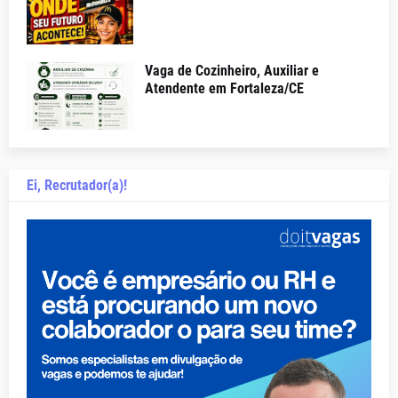
Vaga de Cozinheiro, Auxiliar e
Atendente em Fortaleza/CE
Ei, Recrutador(a)!