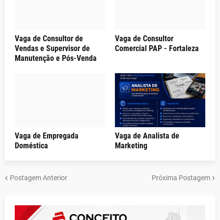
Vaga de Consultor de
Vaga de Consultor
Vendas e Supervisor de
Comercial PAP - Fortaleza
Manutenção e Pós-Venda
Vaga de Empregada
Vaga de Analista de
Doméstica
Marketing
Postagem Anterior
Próxima Postagem