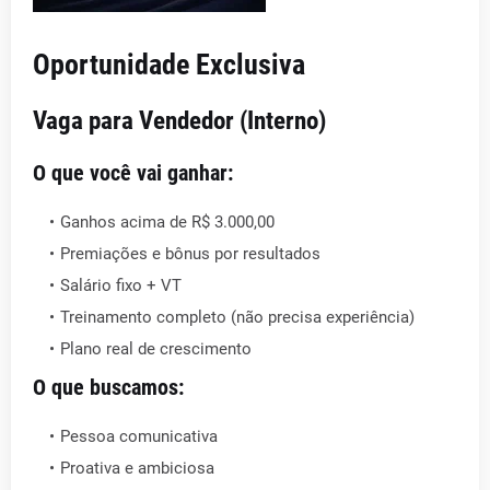
Oportunidade Exclusiva
Vaga para Vendedor (Interno)
O que você vai ganhar:
Ganhos acima de R$ 3.000,00
Premiações e bônus por resultados
Salário fixo + VT
Treinamento completo (não precisa experiência)
Plano real de crescimento
O que buscamos:
Pessoa comunicativa
Proativa e ambiciosa