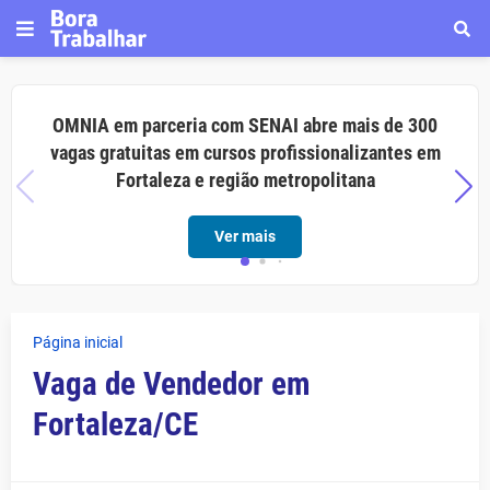
OMNIA em parceria com SENAI abre mais de 300
vagas gratuitas em cursos profissionalizantes em
Fortaleza e região metropolitana
Ver mais
Página inicial
Vaga de Vendedor em
Fortaleza/CE