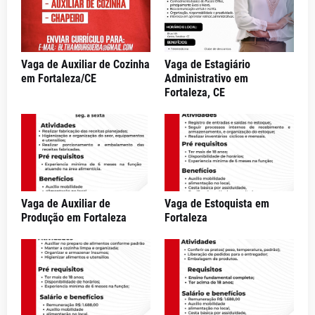
Vaga de Auxiliar de Cozinha
Vaga de Estagiário
em Fortaleza/CE
Administrativo em
Fortaleza, CE
Vaga de Auxiliar de
Vaga de Estoquista em
Produção em Fortaleza
Fortaleza