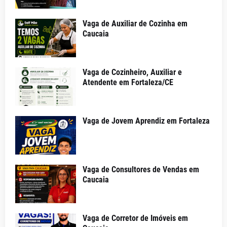
Vaga de Auxiliar de Cozinha em
Caucaia
Vaga de Cozinheiro, Auxiliar e
Atendente em Fortaleza/CE
Vaga de Jovem Aprendiz em Fortaleza
Vaga de Consultores de Vendas em
Caucaia
Vaga de Corretor de Imóveis em