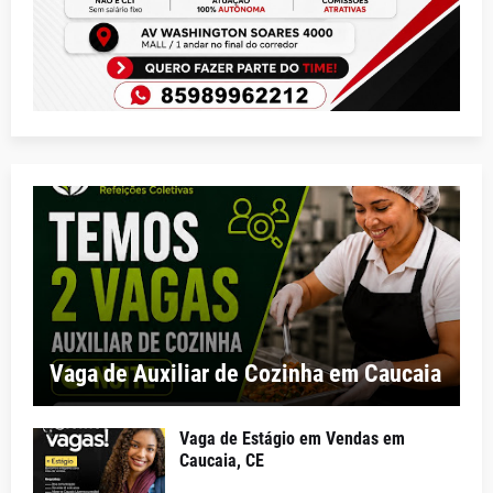
Vaga de Auxiliar de Cozinha em Caucaia
Vaga de Estágio em Vendas em
Caucaia, CE