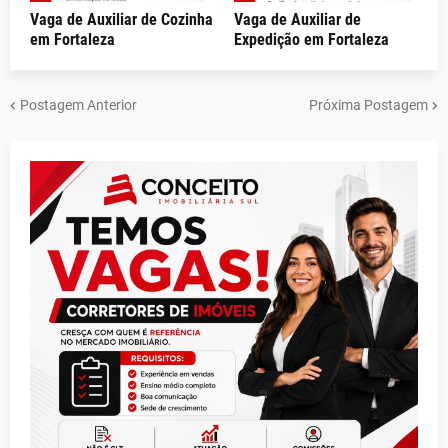
Vaga de Auxiliar de Cozinha
Vaga de Auxiliar de
em Fortaleza
Expedição em Fortaleza
Postagem Anterior
Próxima Postagem