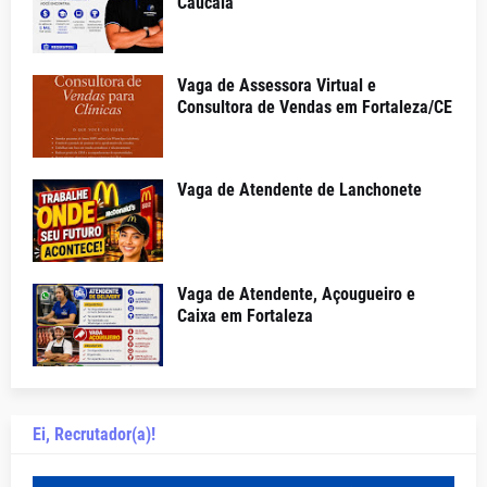
Caucaia
Vaga de Assessora Virtual e
Consultora de Vendas em Fortaleza/CE
Vaga de Atendente de Lanchonete
Vaga de Atendente, Açougueiro e
Caixa em Fortaleza
Ei, Recrutador(a)!