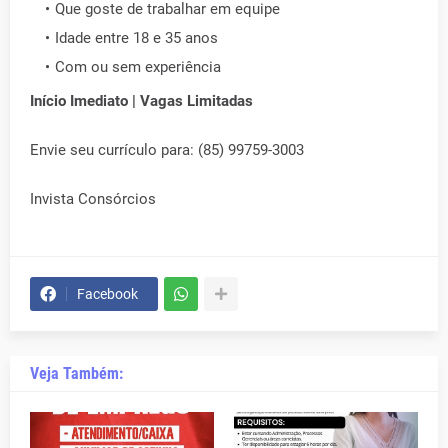
Que goste de trabalhar em equipe
Idade entre 18 e 35 anos
Com ou sem experiência
Início Imediato | Vagas Limitadas
Envie seu currículo para: (85) 99759-3003
Invista Consórcios
Facebook
Veja Também: