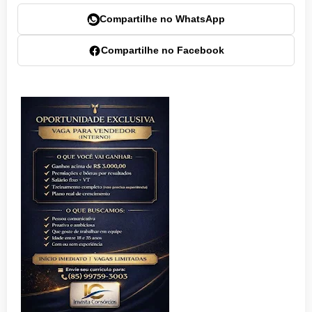
Compartilhe no WhatsApp
Compartilhe no Facebook