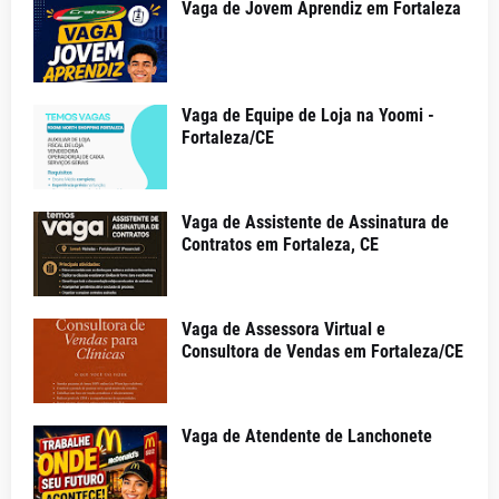
Vaga de Jovem Aprendiz em Fortaleza
Vaga de Equipe de Loja na Yoomi -
Fortaleza/CE
Vaga de Assistente de Assinatura de
Contratos em Fortaleza, CE
Vaga de Assessora Virtual e
Consultora de Vendas em Fortaleza/CE
Vaga de Atendente de Lanchonete