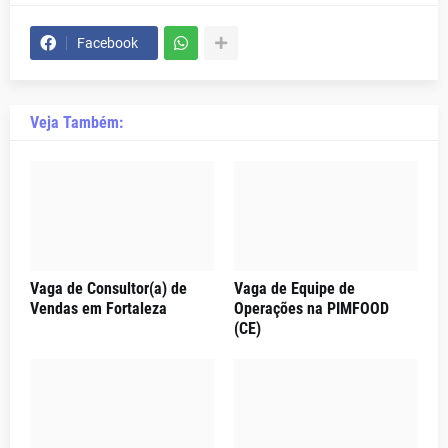
Facebook
Veja Também:
Vaga de Consultor(a) de
Vaga de Equipe de
Vendas em Fortaleza
Operações na PIMFOOD
(CE)