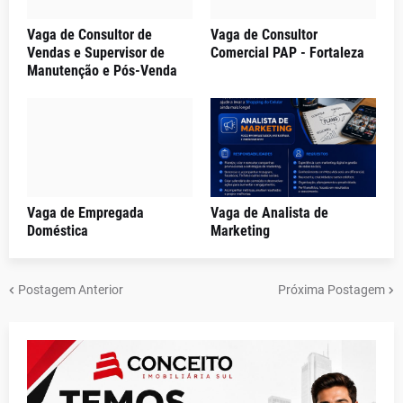
Vaga de Consultor de
Vaga de Consultor
Vendas e Supervisor de
Comercial PAP - Fortaleza
Manutenção e Pós-Venda
Vaga de Empregada
Vaga de Analista de
Doméstica
Marketing
Postagem Anterior
Próxima Postagem