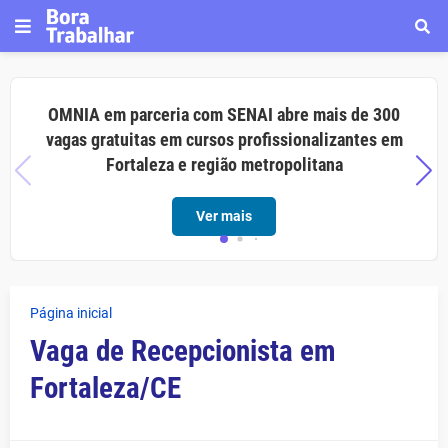
OMNIA em parceria com SENAI abre mais de 300
vagas gratuitas em cursos profissionalizantes em
Fortaleza e região metropolitana
Ver mais
Página inicial
Vaga de Recepcionista em
Fortaleza/CE