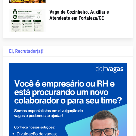
Vaga de Cozinheiro, Auxiliar e
Atendente em Fortaleza/CE
Ei, Recrutador(a)!