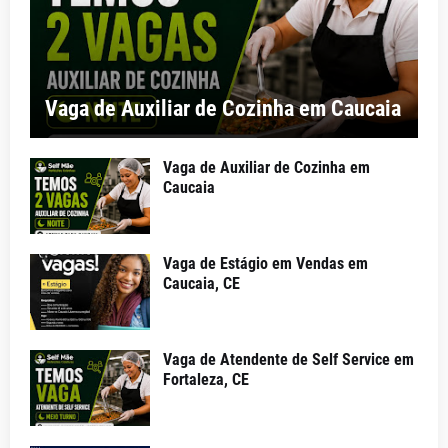
Vaga de Auxiliar de Cozinha em Caucaia
Vaga de Auxiliar de Cozinha em
Caucaia
Vaga de Estágio em Vendas em
Caucaia, CE
Vaga de Atendente de Self Service em
Fortaleza, CE