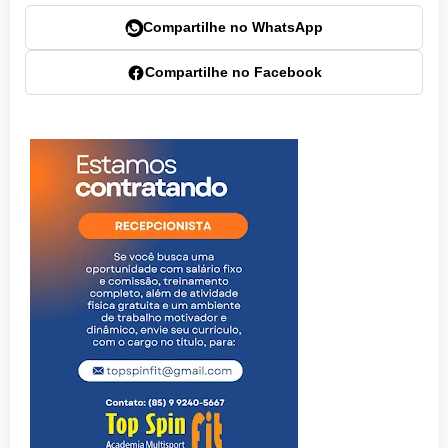
Compartilhe no WhatsApp
Compartilhe no Facebook