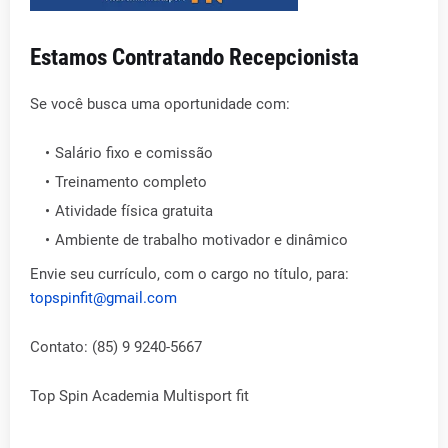
Estamos Contratando Recepcionista
Se você busca uma oportunidade com:
Salário fixo e comissão
Treinamento completo
Atividade física gratuita
Ambiente de trabalho motivador e dinâmico
Envie seu currículo, com o cargo no título, para:
topspinfit@gmail.com
Contato: (85) 9 9240-5667
Top Spin Academia Multisport fit