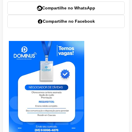
Compartilhe no WhatsApp
Compartilhe no Facebook