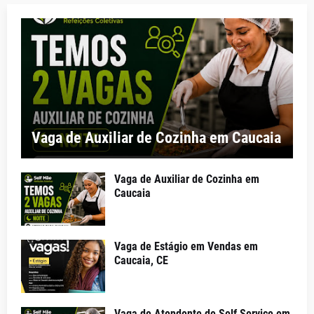
Vaga de Auxiliar de Cozinha em Caucaia
Vaga de Auxiliar de Cozinha em
Caucaia
Vaga de Estágio em Vendas em
Caucaia, CE
Vaga de Atendente de Self Service em