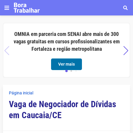
OMNIA em parceria com SENAI abre mais de 300
vagas gratuitas em cursos profissionalizantes em
Fortaleza e região metropolitana
Ver mais
Página inicial
Vaga de Negociador de Dívidas
em Caucaia/CE