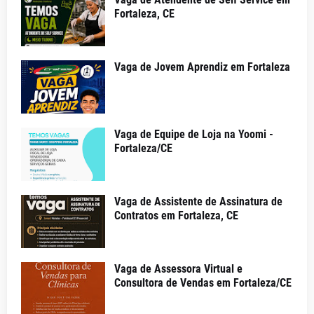
Fortaleza, CE
Vaga de Jovem Aprendiz em Fortaleza
Vaga de Equipe de Loja na Yoomi -
Fortaleza/CE
Vaga de Assistente de Assinatura de
Contratos em Fortaleza, CE
Vaga de Assessora Virtual e
Consultora de Vendas em Fortaleza/CE