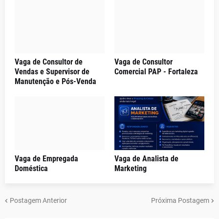
Vaga de Consultor de
Vaga de Consultor
Vendas e Supervisor de
Comercial PAP - Fortaleza
Manutenção e Pós-Venda
Vaga de Empregada
Vaga de Analista de
Doméstica
Marketing
Postagem Anterior
Próxima Postagem