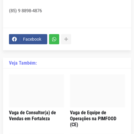
(85) 9 8898-4876
Facebook
Veja Também:
Vaga de Consultor(a) de
Vaga de Equipe de
Vendas em Fortaleza
Operações na PIMFOOD
(CE)