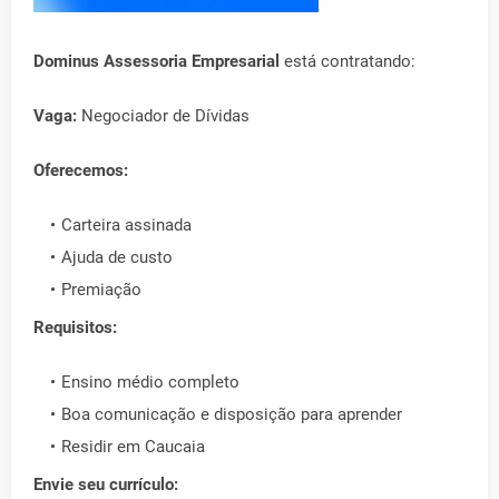
Dominus Assessoria Empresarial
está contratando:
Vaga:
Negociador de Dívidas
Oferecemos:
Carteira assinada
Ajuda de custo
Premiação
Requisitos:
Ensino médio completo
Boa comunicação e disposição para aprender
Residir em Caucaia
Envie seu currículo: