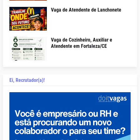
Vaga de Atendente de Lanchonete
Vaga de Cozinheiro, Auxiliar e
Atendente em Fortaleza/CE
Ei, Recrutador(a)!