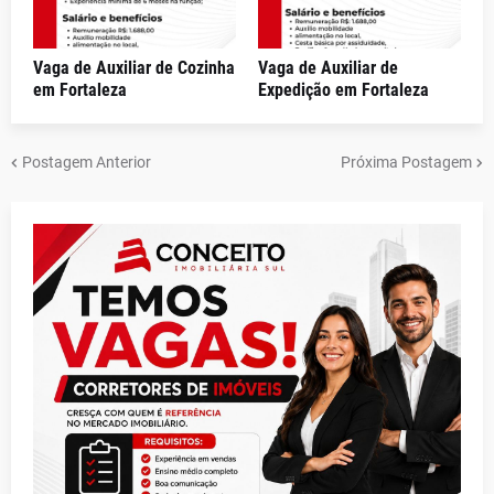
Vaga de Auxiliar de Cozinha
Vaga de Auxiliar de
em Fortaleza
Expedição em Fortaleza
Postagem Anterior
Próxima Postagem