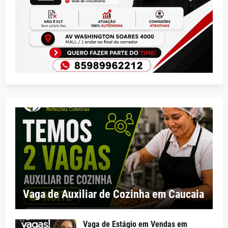
Vaga de Auxiliar de Cozinha em Caucaia
Vaga de Estágio em Vendas em