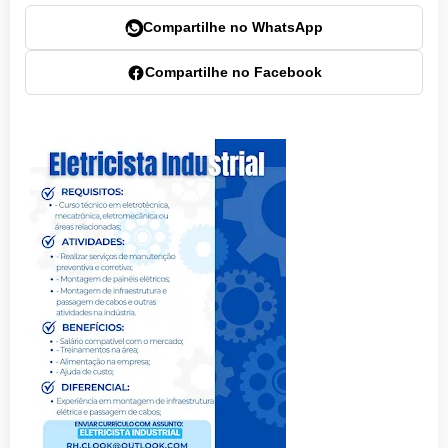
Compartilhe no WhatsApp
Compartilhe no Facebook