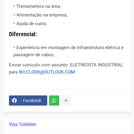
Treinamentos na área;
Alimentação na empresa;
Ajuda de custo;
Diferencial:
Experiência em montagem de infraestrutura elétrica e
passagem de cabos;
Enviar currículo com assunto: ELETRICISTA INDUSTRIAL
para
RH.CLOOK@OUTLOOK.COM
Facebook
Veja Também: