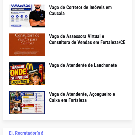
Vaga de Corretor de Imóveis em
Caucaia
Vaga de Assessora Virtual e
Consultora de Vendas em Fortaleza/CE
Vaga de Atendente de Lanchonete
Vaga de Atendente, Açougueiro e
Caixa em Fortaleza
Ei, Recrutador(a)!