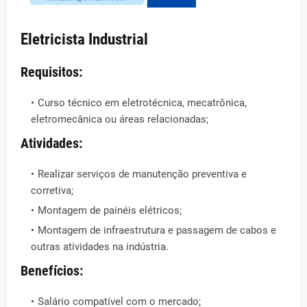
Eletricista Industrial
Requisitos:
Curso técnico em eletrotécnica, mecatrônica,
eletromecânica ou áreas relacionadas;
Atividades:
Realizar serviços de manutenção preventiva e
corretiva;
Montagem de painéis elétricos;
Montagem de infraestrutura e passagem de cabos e
outras atividades na indústria.
Benefícios:
Salário compatível com o mercado;