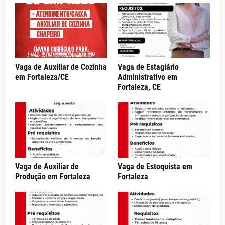
Vaga de Auxiliar de Cozinha
Vaga de Estagiário
em Fortaleza/CE
Administrativo em
Fortaleza, CE
Vaga de Auxiliar de
Vaga de Estoquista em
Produção em Fortaleza
Fortaleza