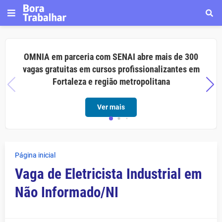
OMNIA em parceria com SENAI abre mais de 300
vagas gratuitas em cursos profissionalizantes em
Fortaleza e região metropolitana
Ver mais
Página inicial
Vaga de Eletricista Industrial em
Não Informado/NI