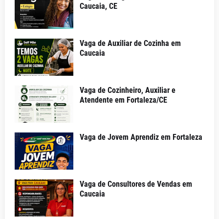
Caucaia, CE
Vaga de Auxiliar de Cozinha em
Caucaia
Vaga de Cozinheiro, Auxiliar e
Atendente em Fortaleza/CE
Vaga de Jovem Aprendiz em Fortaleza
Vaga de Consultores de Vendas em
Caucaia