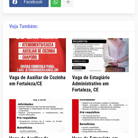
Facebook
Veja Também:
Vaga de Auxiliar de Cozinha
Vaga de Estagiário
em Fortaleza/CE
Administrativo em
Fortaleza, CE