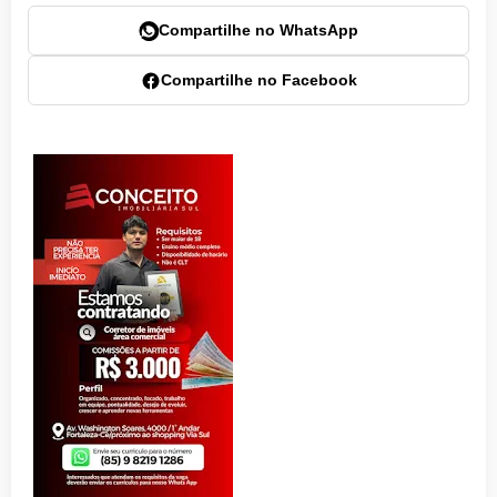
Compartilhe no WhatsApp
Compartilhe no Facebook