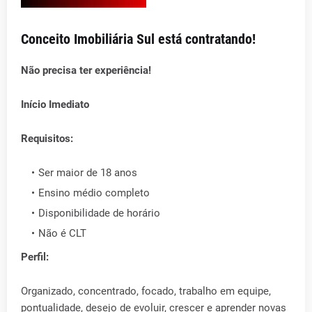
Conceito Imobiliária Sul está contratando!
Não precisa ter experiência!
Início Imediato
Requisitos:
Ser maior de 18 anos
Ensino médio completo
Disponibilidade de horário
Não é CLT
Perfil:
Organizado, concentrado, focado, trabalho em equipe,
pontualidade, desejo de evoluir, crescer e aprender novas