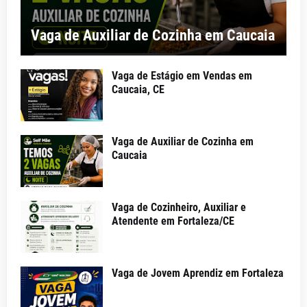
Vaga de Auxiliar de Cozinha em Caucaia
Vaga de Estágio em Vendas em
Caucaia, CE
Vaga de Auxiliar de Cozinha em
Caucaia
Vaga de Cozinheiro, Auxiliar e
Atendente em Fortaleza/CE
Vaga de Jovem Aprendiz em Fortaleza