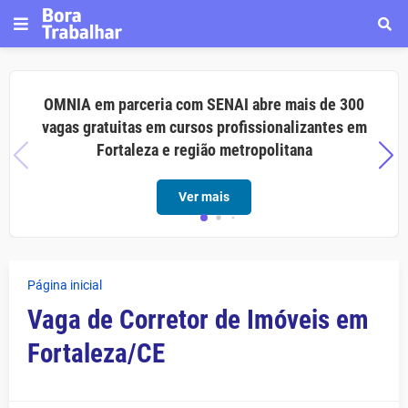
OMNIA em parceria com SENAI abre mais de 300
vagas gratuitas em cursos profissionalizantes em
Fortaleza e região metropolitana
Ver mais
Página inicial
Vaga de Corretor de Imóveis em
Fortaleza/CE