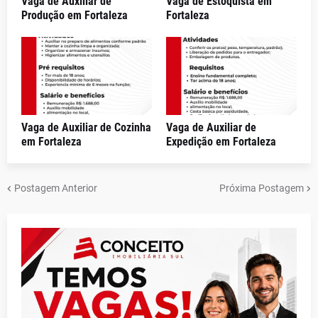
Vaga de Auxiliar de
Vaga de Estoquista em
Produção em Fortaleza
Fortaleza
Vaga de Auxiliar de Cozinha
Vaga de Auxiliar de
em Fortaleza
Expedição em Fortaleza
Postagem Anterior
Próxima Postagem