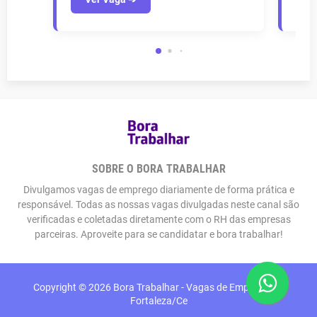
SOBRE O BORA TRABALHAR
Divulgamos vagas de emprego diariamente de forma prática e
responsável. Todas as nossas vagas divulgadas neste canal são
verificadas e coletadas diretamente com o RH das empresas
parceiras. Aproveite para se candidatar e bora trabalhar!
Copyright ©
2026
Bora Trabalhar - Vagas de Emprego em
Fortaleza/Ce