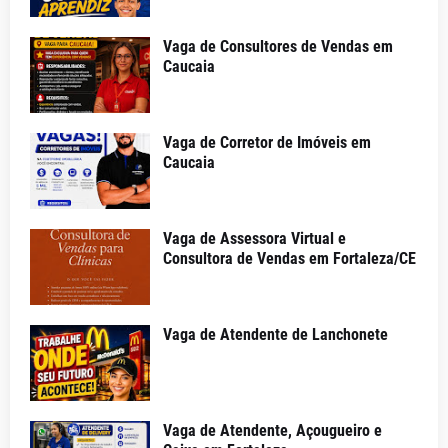
Vaga de Consultores de Vendas em
Caucaia
Vaga de Corretor de Imóveis em
Caucaia
Vaga de Assessora Virtual e
Consultora de Vendas em Fortaleza/CE
Vaga de Atendente de Lanchonete
Vaga de Atendente, Açougueiro e