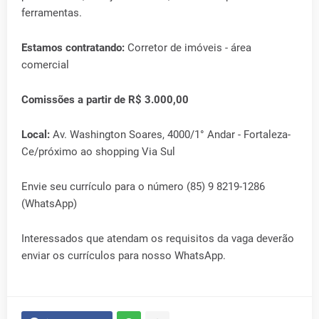
ferramentas.
Estamos contratando:
Corretor de imóveis - área
comercial
Comissões a partir de R$ 3.000,00
Local:
Av. Washington Soares, 4000/1° Andar - Fortaleza-
Ce/próximo ao shopping Via Sul
Envie seu currículo para o número (85) 9 8219-1286
(WhatsApp)
Interessados que atendam os requisitos da vaga deverão
enviar os currículos para nosso WhatsApp.