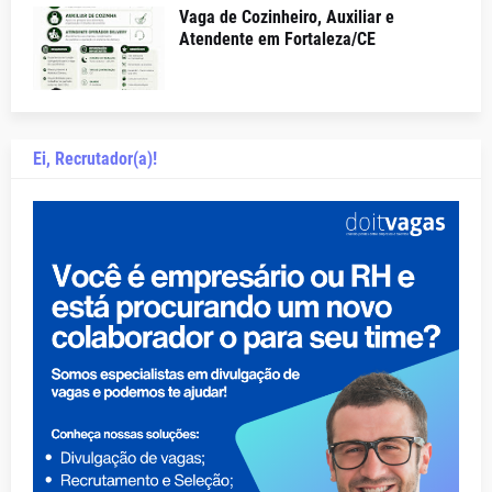
Vaga de Cozinheiro, Auxiliar e
Atendente em Fortaleza/CE
Ei, Recrutador(a)!