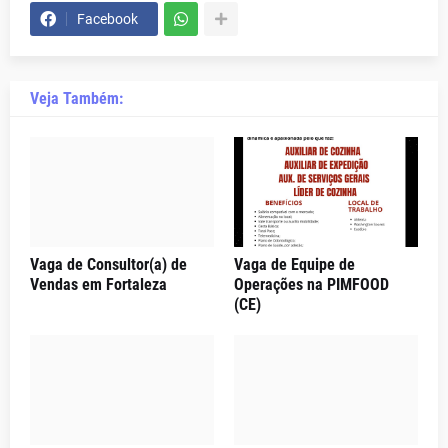
Facebook
Veja Também:
Vaga de Consultor(a) de
Vaga de Equipe de
Vendas em Fortaleza
Operações na PIMFOOD
(CE)