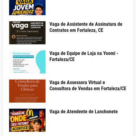
Vaga de Assistente de Assinatura de
Contratos em Fortaleza, CE
Vaga de Equipe de Loja na Yoomi -
Fortaleza/CE
Vaga de Assessora Virtual e
Consultora de Vendas em Fortaleza/CE
Vaga de Atendente de Lanchonete