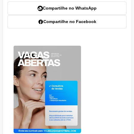
Compartilhe no WhatsApp
Compartilhe no Facebook