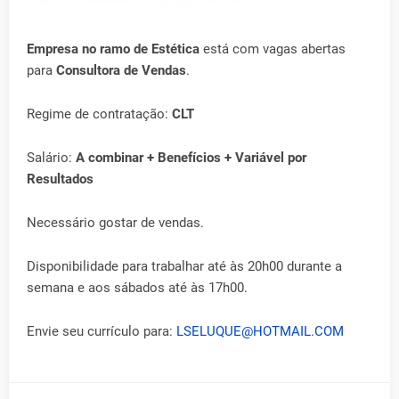
Empresa no ramo de Estética
está com vagas abertas
para
Consultora de Vendas
.
Regime de contratação:
CLT
Salário:
A combinar + Benefícios + Variável por
Resultados
Necessário gostar de vendas.
Disponibilidade para trabalhar até às 20h00 durante a
semana e aos sábados até às 17h00.
Envie seu currículo para:
LSELUQUE@HOTMAIL.COM