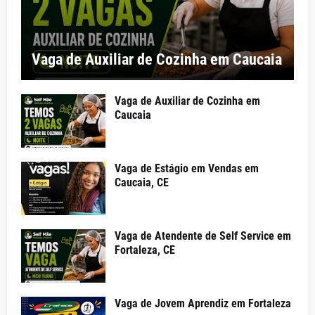
Vaga de Auxiliar de Cozinha em Caucaia
Vaga de Auxiliar de Cozinha em
Caucaia
Vaga de Estágio em Vendas em
Caucaia, CE
Vaga de Atendente de Self Service em
Fortaleza, CE
Vaga de Jovem Aprendiz em Fortaleza