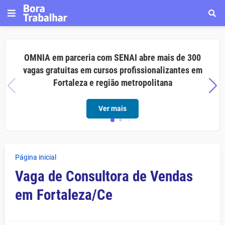
OMNIA em parceria com SENAI abre mais de 300
vagas gratuitas em cursos profissionalizantes em
Fortaleza e região metropolitana
Ver mais
Página inicial
Vaga de Consultora de Vendas
em Fortaleza/Ce