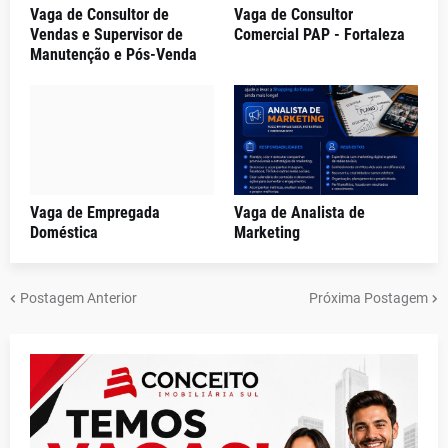
Vaga de Consultor de
Vaga de Consultor
Vendas e Supervisor de
Comercial PAP - Fortaleza
Manutenção e Pós-Venda
Vaga de Empregada
Vaga de Analista de
Doméstica
Marketing
Postagem Anterior
Próxima Postagem