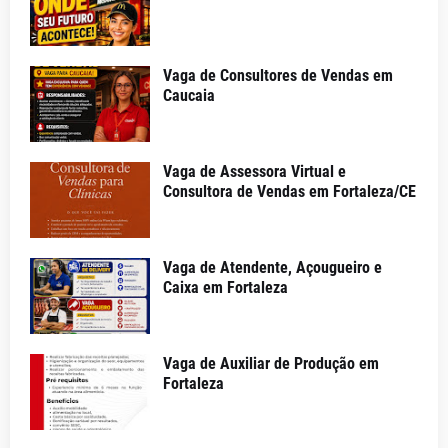
Vaga de Consultores de Vendas em
Caucaia
Vaga de Assessora Virtual e
Consultora de Vendas em Fortaleza/CE
Vaga de Atendente, Açougueiro e
Caixa em Fortaleza
Vaga de Auxiliar de Produção em
Fortaleza