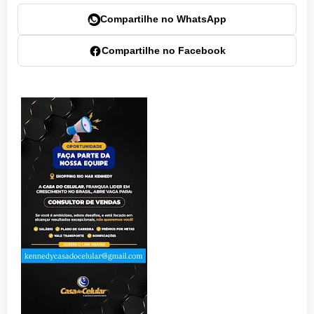
Compartilhe no WhatsApp
Compartilhe no Facebook