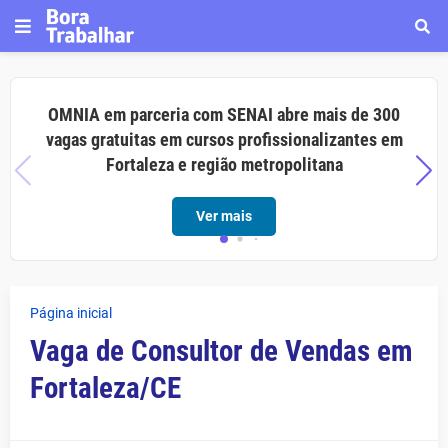
OMNIA em parceria com SENAI abre mais de 300
vagas gratuitas em cursos profissionalizantes em
Fortaleza e região metropolitana
Ver mais
Página inicial
Vaga de Consultor de Vendas em
Fortaleza/CE