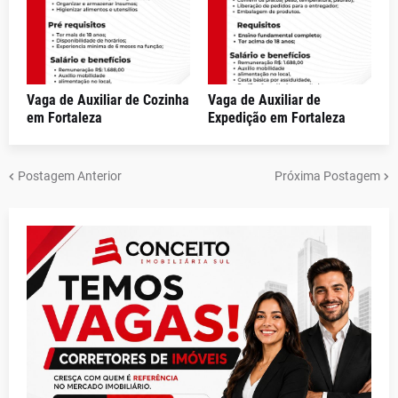
Vaga de Auxiliar de Cozinha
Vaga de Auxiliar de
em Fortaleza
Expedição em Fortaleza
Postagem Anterior
Próxima Postagem