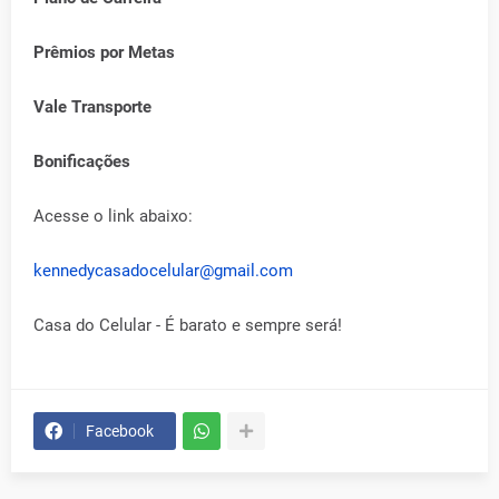
Prêmios por Metas
Vale Transporte
Bonificações
Acesse o link abaixo:
kennedycasadocelular@gmail.com
Casa do Celular - É barato e sempre será!
Facebook