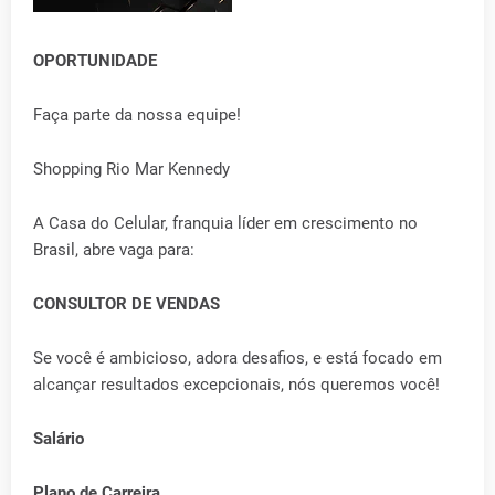
OPORTUNIDADE
Faça parte da nossa equipe!
Shopping Rio Mar Kennedy
A Casa do Celular, franquia líder em crescimento no
Brasil, abre vaga para:
CONSULTOR DE VENDAS
Se você é ambicioso, adora desafios, e está focado em
alcançar resultados excepcionais, nós queremos você!
Salário
Plano de Carreira