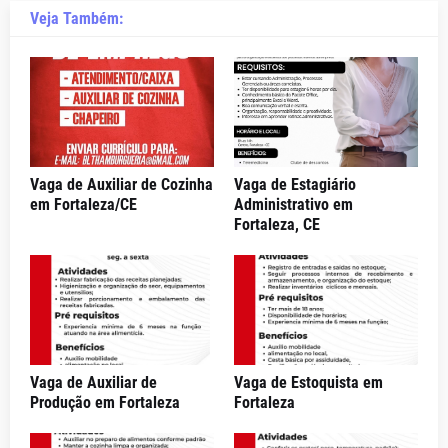
Veja Também:
Vaga de Auxiliar de Cozinha
Vaga de Estagiário
em Fortaleza/CE
Administrativo em
Fortaleza, CE
Vaga de Auxiliar de
Vaga de Estoquista em
Produção em Fortaleza
Fortaleza