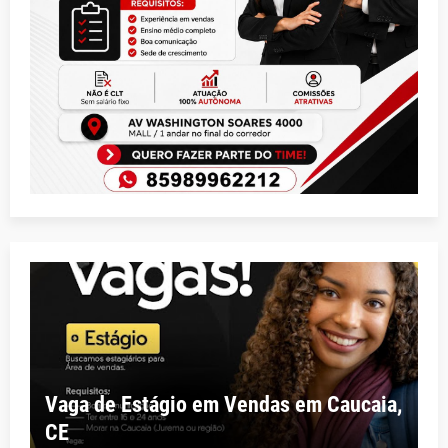
Vaga de Estágio em Vendas em Caucaia,
CE