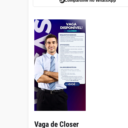
Compartilhe no WhatsApp
Vaga de Closer