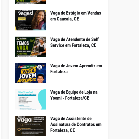
Vaga de Estágio em Vendas
em Caucaia, CE
Vaga de Atendente de Self
Service em Fortaleza, CE
Vaga de Jovem Aprendiz em
Fortaleza
Vaga de Equipe de Loja na
Yoomi - Fortaleza/CE
Vaga de Assistente de
Assinatura de Contratos em
Fortaleza, CE