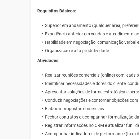
Requisitos Básicos:
Superior em andamento (qualquer área, preferen
Experiência anterior em vendas e atendimento ao 
Habilidade em negociação, comunicação verbal e
Organização e alta produtividade
Atividades:
Realizar reuniões comerciais (online) com leads 
Identificar necessidades e dores do cliente, co
Apresentar soluções de forma estratégica e pers
Conduzir negociações e contornar objeções com
Elaborar propostas comerciais
Fechar contratos e acompanhar formalização d
Registrar informações no CRM e atualizar funil d
Acompanhar indicadores de performance (taxa de 