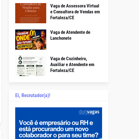
Vaga de Assessora Virtual
e Consultora de Vendas em
Fortaleza/CE
Vaga de Atendente de
Lanchonete
Vaga de Cozinheiro,
Auxiliar e Atendente em
Fortaleza/CE
Ei, Recrutador(a)!