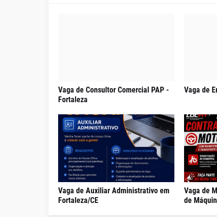
Vaga de Consultor Comercial PAP -
Vaga de E
Fortaleza
Vaga de Auxiliar Administrativo em
Vaga de M
Fortaleza/CE
de Máquin