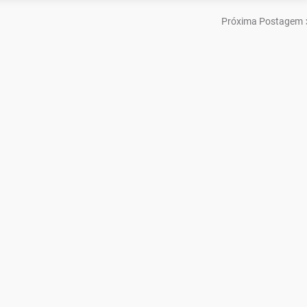
Próxima Postagem