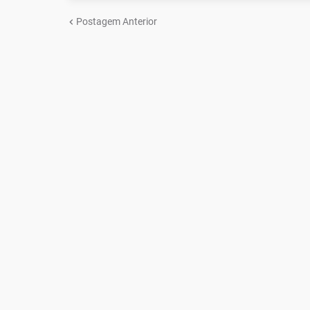
Postagem Anterior