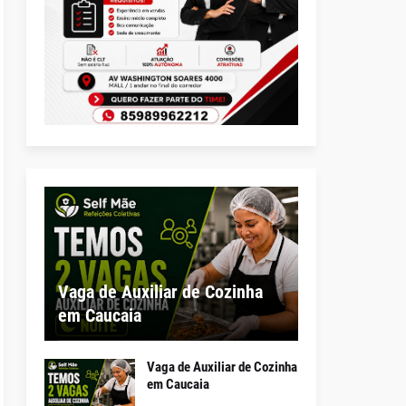
Vaga de Auxiliar de Cozinha
em Caucaia
Vaga de Auxiliar de Cozinha
em Caucaia