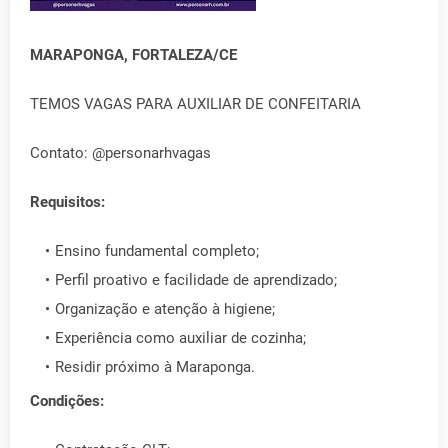
MARAPONGA, FORTALEZA/CE
TEMOS VAGAS PARA AUXILIAR DE CONFEITARIA
Contato: @personarhvagas
Requisitos:
Ensino fundamental completo;
Perfil proativo e facilidade de aprendizado;
Organização e atenção à higiene;
Experiência como auxiliar de cozinha;
Residir próximo à Maraponga.
Condições: