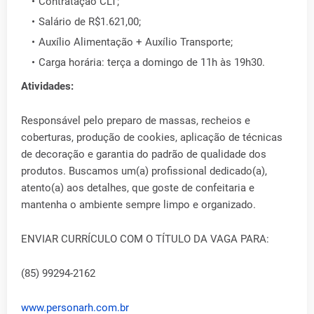
Contratação CLT;
Salário de R$1.621,00;
Auxílio Alimentação + Auxílio Transporte;
Carga horária: terça a domingo de 11h às 19h30.
Atividades:
Responsável pelo preparo de massas, recheios e
coberturas, produção de cookies, aplicação de técnicas
de decoração e garantia do padrão de qualidade dos
produtos. Buscamos um(a) profissional dedicado(a),
atento(a) aos detalhes, que goste de confeitaria e
mantenha o ambiente sempre limpo e organizado.
ENVIAR CURRÍCULO COM O TÍTULO DA VAGA PARA:
(85) 99294-2162
www.personarh.com.br