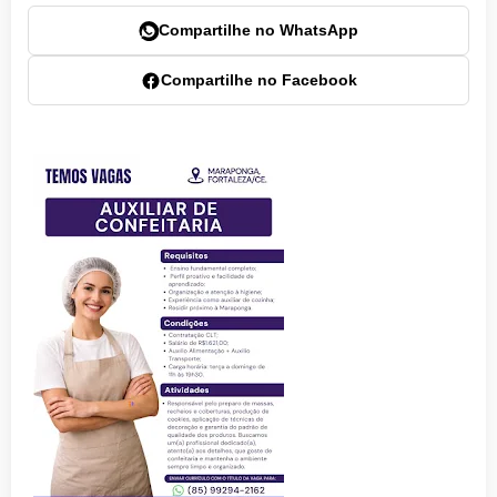
Compartilhe no WhatsApp
Compartilhe no Facebook