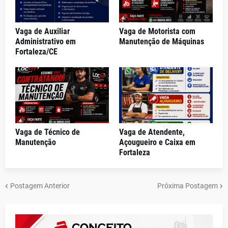
Vaga de Auxiliar
Vaga de Motorista com
Administrativo em
Manutenção de Máquinas
Fortaleza/CE
Vaga de Técnico de
Vaga de Atendente,
Manutenção
Açougueiro e Caixa em
Fortaleza
Postagem Anterior
Próxima Postagem