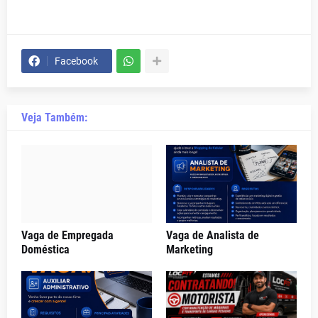
Facebook
Veja Também:
Vaga de Empregada
Vaga de Analista de
Doméstica
Marketing