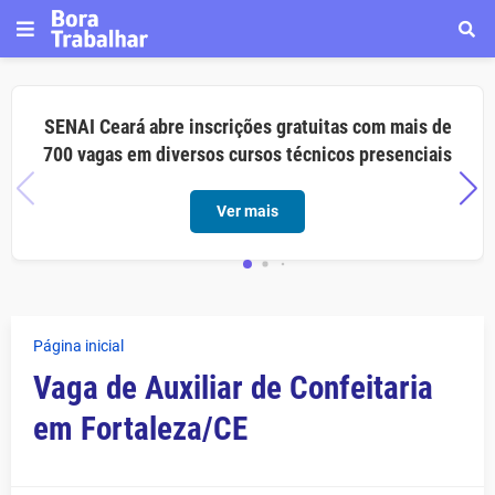
SENAI Ceará abre inscrições gratuitas com mais de
700 vagas em diversos cursos técnicos presenciais
Ver mais
Página inicial
Vaga de Auxiliar de Confeitaria
em Fortaleza/CE