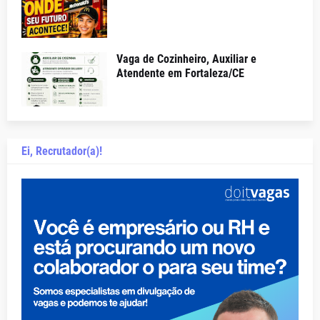
Vaga de Cozinheiro, Auxiliar e
Atendente em Fortaleza/CE
Ei, Recrutador(a)!