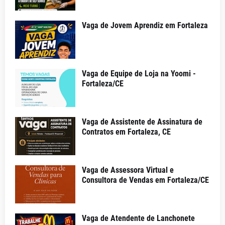
Vaga de Jovem Aprendiz em Fortaleza
Vaga de Equipe de Loja na Yoomi -
Fortaleza/CE
Vaga de Assistente de Assinatura de
Contratos em Fortaleza, CE
Vaga de Assessora Virtual e
Consultora de Vendas em Fortaleza/CE
Vaga de Atendente de Lanchonete