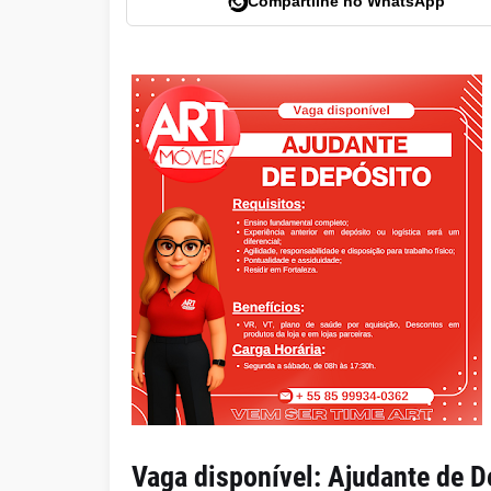
Compartilhe no WhatsApp
Vaga disponível: Ajudante de D