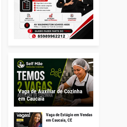
Vaga de Auxiliar de Cozinha
em Caucaia
Vaga de Estágio em Vendas
em Caucaia, CE