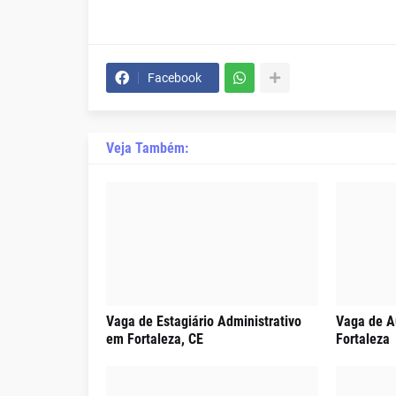
Facebook
Veja Também:
Vaga de Estagiário Administrativo
Vaga de A
em Fortaleza, CE
Fortaleza