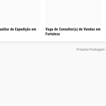
uxiliar de Expedição em
Vaga de Consultor(a) de Vendas em
Fortaleza
Próxima Postagem