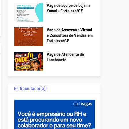
Vaga de Equipe de Loja na
Yoomi - Fortaleza/CE
Vaga de Assessora Virtual
e Consultora de Vendas em
Fortaleza/CE
Vaga de Atendente de
Lanchonete
Ei, Recrutador(a)!