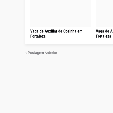
Vaga de Auxiliar de Cozinha em
Vaga de A
Fortaleza
Fortaleza
Postagem Anterior