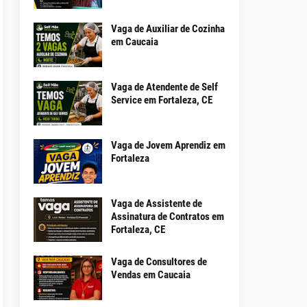
Vaga de Auxiliar de Cozinha
em Caucaia
Vaga de Atendente de Self
Service em Fortaleza, CE
Vaga de Jovem Aprendiz em
Fortaleza
Vaga de Assistente de
Assinatura de Contratos em
Fortaleza, CE
Vaga de Consultores de
Vendas em Caucaia