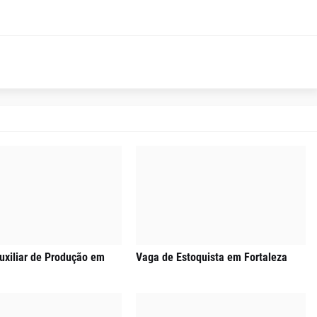
uxiliar de Produção em
Vaga de Estoquista em Fortaleza