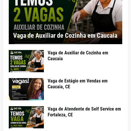
Vaga de Auxiliar de Cozinha em Caucaia
Vaga de Auxiliar de Cozinha em
Caucaia
Vaga de Estágio em Vendas em
Caucaia, CE
Vaga de Atendente de Self Service em
Fortaleza, CE