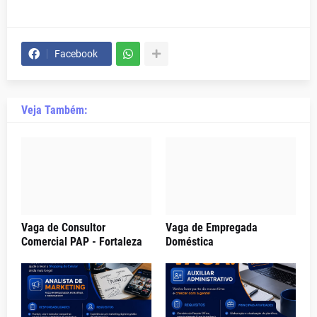
Facebook
Veja Também:
Vaga de Consultor
Vaga de Empregada
Comercial PAP - Fortaleza
Doméstica