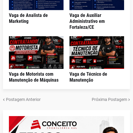
Vaga de Analista de
Vaga de Auxiliar
Marketing
Administrativo em
Fortaleza/CE
Vaga de Motorista com
Vaga de Técnico de
Manutenção de Máquinas
Manutenção
Postagem Anterior
Próxima Postagem