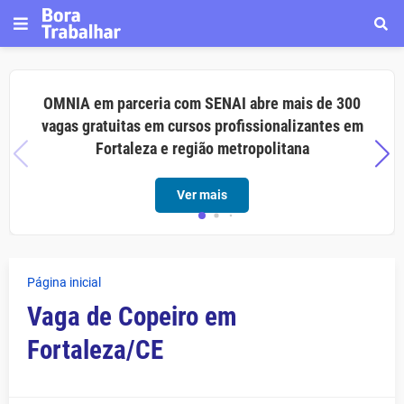
OMNIA em parceria com SENAI abre mais de 300
vagas gratuitas em cursos profissionalizantes em
Fortaleza e região metropolitana
Ver mais
Página inicial
Vaga de Copeiro em
Fortaleza/CE