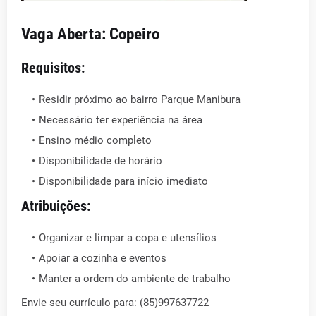
Vaga Aberta: Copeiro
Requisitos:
Residir próximo ao bairro Parque Manibura
Necessário ter experiência na área
Ensino médio completo
Disponibilidade de horário
Disponibilidade para início imediato
Atribuições:
Organizar e limpar a copa e utensílios
Apoiar a cozinha e eventos
Manter a ordem do ambiente de trabalho
Envie seu currículo para: (85)997637722