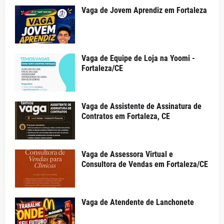
Vaga de Jovem Aprendiz em Fortaleza
Vaga de Equipe de Loja na Yoomi -
Fortaleza/CE
Vaga de Assistente de Assinatura de
Contratos em Fortaleza, CE
Vaga de Assessora Virtual e
Consultora de Vendas em Fortaleza/CE
Vaga de Atendente de Lanchonete