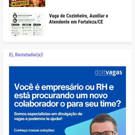
Vaga de Cozinheiro, Auxiliar e
Atendente em Fortaleza/CE
Ei, Recrutador(a)!