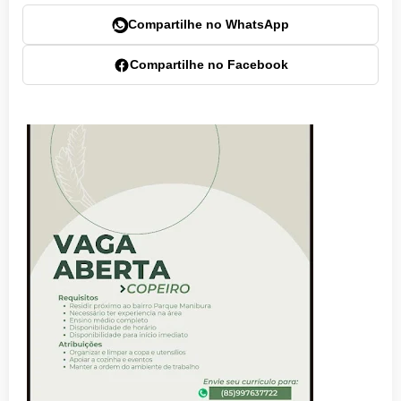
Compartilhe no WhatsApp
Compartilhe no Facebook