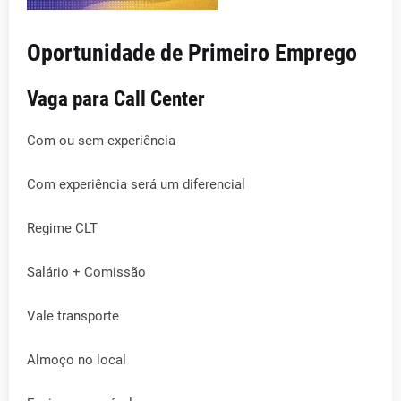
Oportunidade de Primeiro Emprego
Vaga para Call Center
Com ou sem experiência
Com experiência será um diferencial
Regime CLT
Salário + Comissão
Vale transporte
Almoço no local