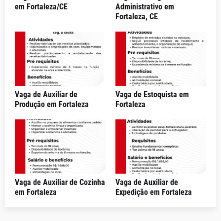
em Fortaleza/CE
Administrativo em
Fortaleza, CE
Vaga de Auxiliar de
Vaga de Estoquista em
Produção em Fortaleza
Fortaleza
Vaga de Auxiliar de Cozinha
Vaga de Auxiliar de
em Fortaleza
Expedição em Fortaleza