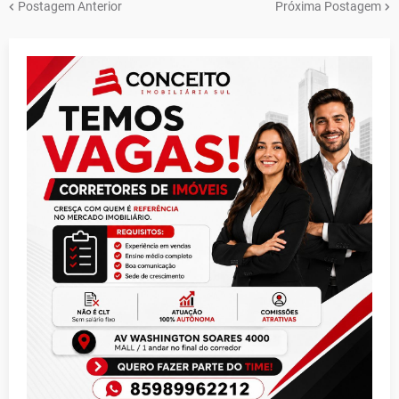
Postagem Anterior
Próxima Postagem