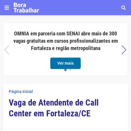
OMNIA em parceria com SENAI abre mais de 300
vagas gratuitas em cursos profissionalizantes em
Fortaleza e região metropolitana
Ver mais
Página inicial
Vaga de Atendente de Call
Center em Fortaleza/CE