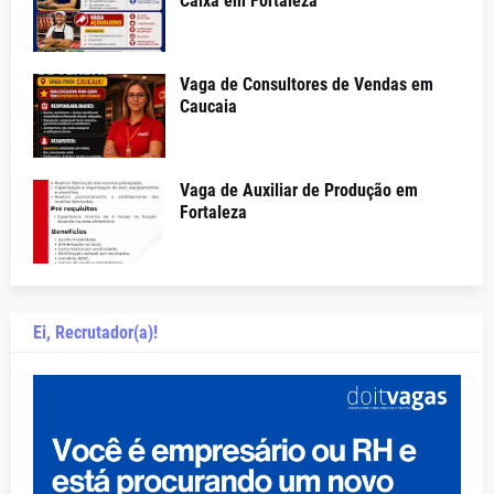
Caixa em Fortaleza
Vaga de Consultores de Vendas em
Caucaia
Vaga de Auxiliar de Produção em
Fortaleza
Ei, Recrutador(a)!