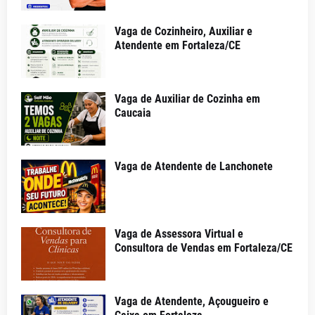
Vaga de Cozinheiro, Auxiliar e
Atendente em Fortaleza/CE
Vaga de Auxiliar de Cozinha em
Caucaia
Vaga de Atendente de Lanchonete
Vaga de Assessora Virtual e
Consultora de Vendas em Fortaleza/CE
Vaga de Atendente, Açougueiro e