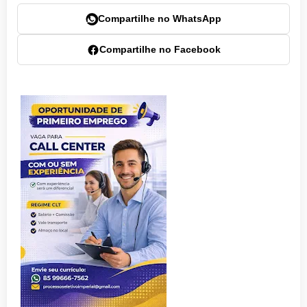
Compartilhe no WhatsApp
Compartilhe no Facebook