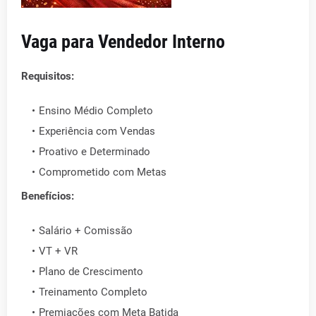
Vaga para Vendedor Interno
Requisitos:
Ensino Médio Completo
Experiência com Vendas
Proativo e Determinado
Comprometido com Metas
Benefícios:
Salário + Comissão
VT + VR
Plano de Crescimento
Treinamento Completo
Premiações com Meta Batida