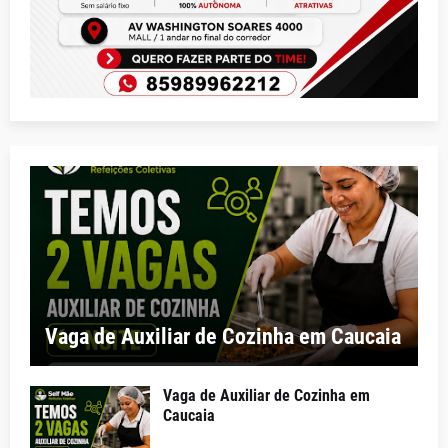
Vaga de Auxiliar de Cozinha em Caucaia
Vaga de Auxiliar de Cozinha em
Caucaia