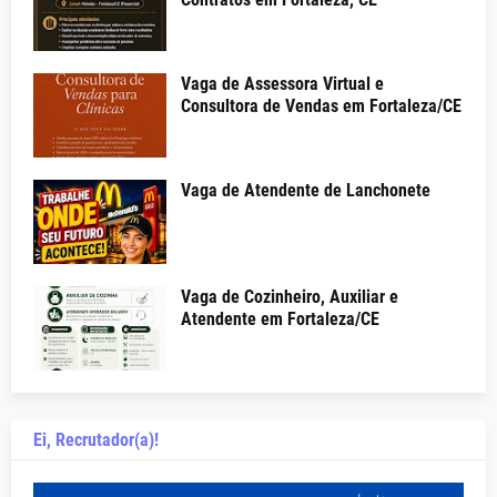
Vaga de Assessora Virtual e
Consultora de Vendas em Fortaleza/CE
Vaga de Atendente de Lanchonete
Vaga de Cozinheiro, Auxiliar e
Atendente em Fortaleza/CE
Ei, Recrutador(a)!