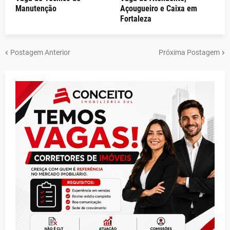
Manutenção
Açougueiro e Caixa em
Fortaleza
Postagem Anterior
Próxima Postagem