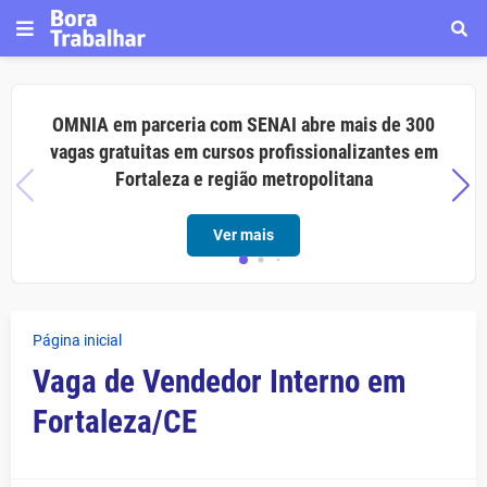
OMNIA em parceria com SENAI abre mais de 300
vagas gratuitas em cursos profissionalizantes em
Fortaleza e região metropolitana
Ver mais
Página inicial
Vaga de Vendedor Interno em
Fortaleza/CE