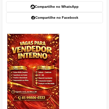
Compartilhe no WhatsApp
Compartilhe no Facebook