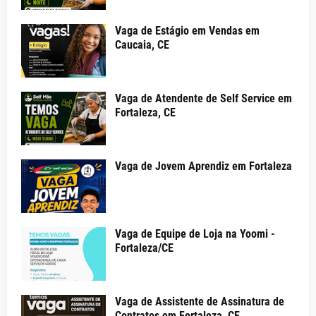
Vaga de Estágio em Vendas em
Caucaia, CE
Vaga de Atendente de Self Service em
Fortaleza, CE
Vaga de Jovem Aprendiz em Fortaleza
Vaga de Equipe de Loja na Yoomi -
Fortaleza/CE
Vaga de Assistente de Assinatura de
Contratos em Fortaleza, CE