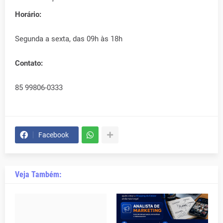
Horário:
Segunda a sexta, das 09h às 18h
Contato:
85 99806-0333
Facebook
Veja Também: