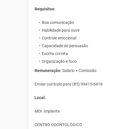
Requisitos:
Boa comunicação
Habilidade para ouvir
Controle emocional
Capacidade de persuasão
Escrita correta
Organização e foco
Remuneração:
Salário + Comissão
Enviar currículo para (85) 99415-8418
Local:
MDr. Implante
CENTRO ODONTOLÓGICO