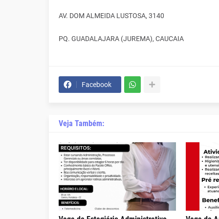
AV. DOM ALMEIDA LUSTOSA, 3140
PQ. GUADALAJARA (JUREMA), CAUCAIA
Facebook
Veja Também: