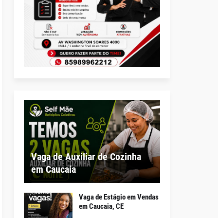
Vaga de Auxiliar de Cozinha
em Caucaia
Vaga de Estágio em Vendas
em Caucaia, CE