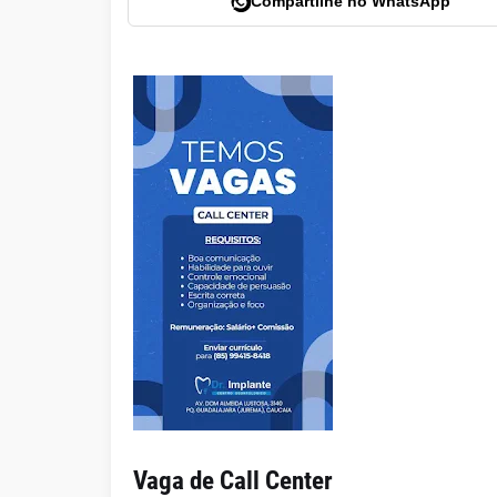
Compartilhe no WhatsApp
Vaga de Call Center