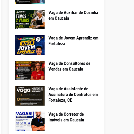
Vaga de Auxiliar de Cozinha
em Caucaia
Vaga de Jovem Aprendiz em
Fortaleza
Vaga de Consultores de
Vendas em Caucaia
Vaga de Assistente de
Assinatura de Contratos em
Fortaleza, CE
Vaga de Corretor de
Imóveis em Caucaia