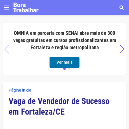
OMNIA em parceria com SENAI abre mais de 300
vagas gratuitas em cursos profissionalizantes em
Fortaleza e região metropolitana
Ver mais
Página inicial
Vaga de Vendedor de Sucesso
em Fortaleza/CE