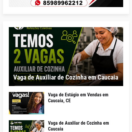
Vaga de Auxiliar de Cozinha em Caucaia
Vaga de Estágio em Vendas em
Caucaia, CE
Vaga de Auxiliar de Cozinha em
Caucaia