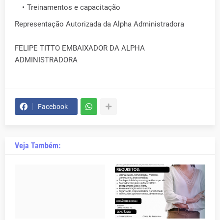
Treinamentos e capacitação
Representação Autorizada da Alpha Administradora
FELIPE TITTO EMBAIXADOR DA ALPHA
ADMINISTRADORA
Facebook
Veja Também: