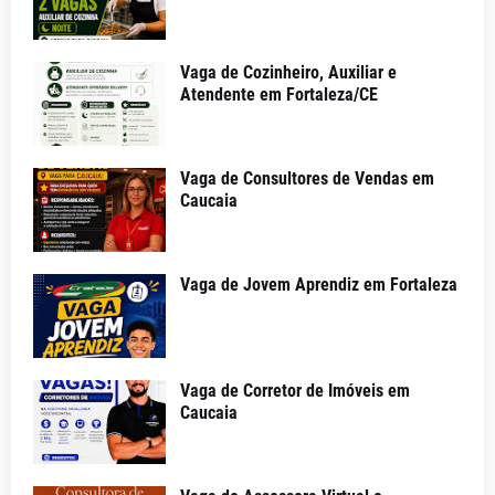
Vaga de Cozinheiro, Auxiliar e
Atendente em Fortaleza/CE
Vaga de Consultores de Vendas em
Caucaia
Vaga de Jovem Aprendiz em Fortaleza
Vaga de Corretor de Imóveis em
Caucaia