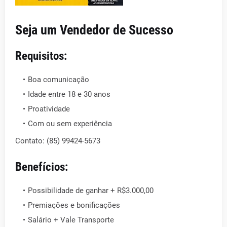
Seja um Vendedor de Sucesso
Requisitos:
Boa comunicação
Idade entre 18 e 30 anos
Proatividade
Com ou sem experiência
Contato: (85) 99424-5673
Benefícios:
Possibilidade de ganhar + R$3.000,00
Premiações e bonificações
Salário + Vale Transporte