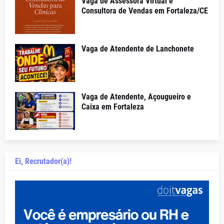
Vaga de Assessora Virtual e
Consultora de Vendas em Fortaleza/CE
Vaga de Atendente de Lanchonete
Vaga de Atendente, Açougueiro e
Caixa em Fortaleza
Ei, Recrutador(a)!