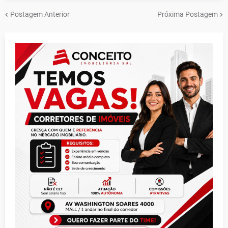
Postagem Anterior
Próxima Postagem