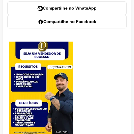
Compartilhe no WhatsApp
Compartilhe no Facebook