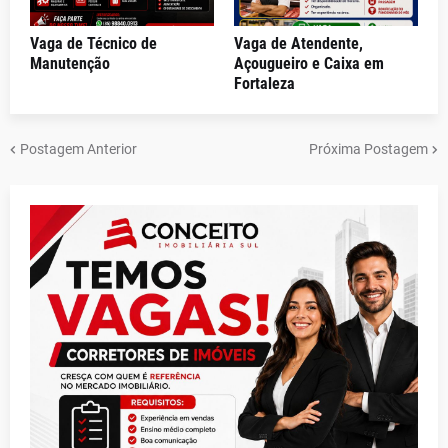
Vaga de Técnico de
Vaga de Atendente,
Manutenção
Açougueiro e Caixa em
Fortaleza
Postagem Anterior
Próxima Postagem