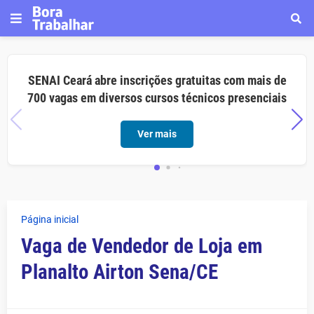
SENAI Ceará abre inscrições gratuitas com mais de
700 vagas em diversos cursos técnicos presenciais
Ver mais
Página inicial
Vaga de Vendedor de Loja em
Planalto Airton Sena/CE