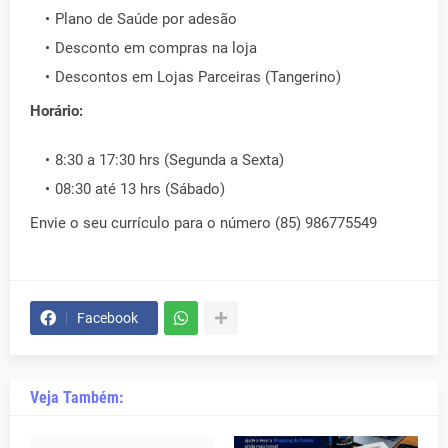
Plano de Saúde por adesão
Desconto em compras na loja
Descontos em Lojas Parceiras (Tangerino)
Horário:
8:30 a 17:30 hrs (Segunda a Sexta)
08:30 até 13 hrs (Sábado)
Envie o seu currículo para o número (85) 986775549
Facebook
Veja Também: