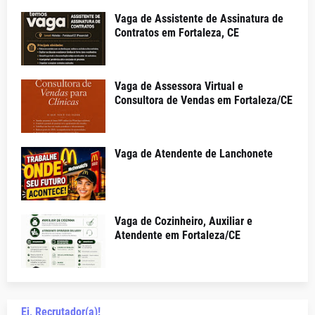
Vaga de Assistente de Assinatura de
Contratos em Fortaleza, CE
Vaga de Assessora Virtual e
Consultora de Vendas em Fortaleza/CE
Vaga de Atendente de Lanchonete
Vaga de Cozinheiro, Auxiliar e
Atendente em Fortaleza/CE
Ei, Recrutador(a)!