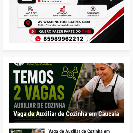
Vaga de Auxiliar de Cozinha em Caucaia
Vaga de Auxiliar de Cozinha em