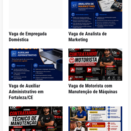
Vaga de Empregada
Vaga de Analista de
Doméstica
Marketing
Vaga de Auxiliar
Vaga de Motorista com
Administrativo em
Manutenção de Máquinas
Fortaleza/CE