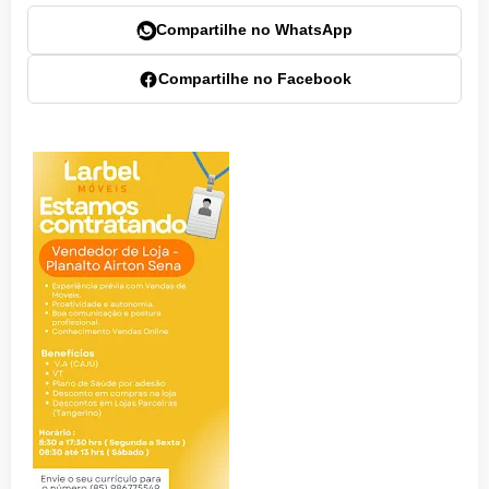
Compartilhe no WhatsApp
Compartilhe no Facebook