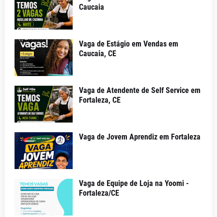
Caucaia
Vaga de Estágio em Vendas em
Caucaia, CE
Vaga de Atendente de Self Service em
Fortaleza, CE
Vaga de Jovem Aprendiz em Fortaleza
Vaga de Equipe de Loja na Yoomi -
Fortaleza/CE