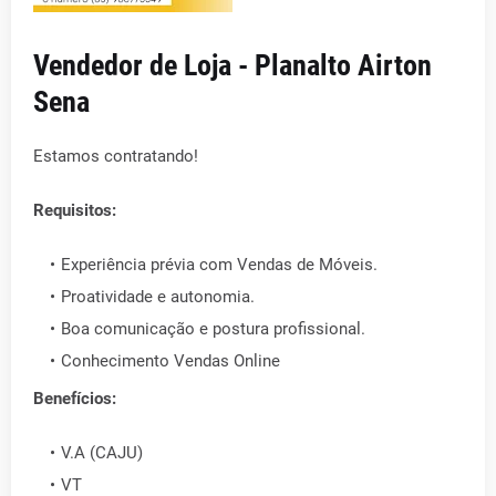
Vendedor de Loja - Planalto Airton
Sena
Estamos contratando!
Requisitos:
Experiência prévia com Vendas de Móveis.
Proatividade e autonomia.
Boa comunicação e postura profissional.
Conhecimento Vendas Online
Benefícios:
V.A (CAJU)
VT