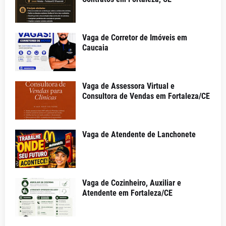
Vaga de Corretor de Imóveis em
Caucaia
Vaga de Assessora Virtual e
Consultora de Vendas em Fortaleza/CE
Vaga de Atendente de Lanchonete
Vaga de Cozinheiro, Auxiliar e
Atendente em Fortaleza/CE