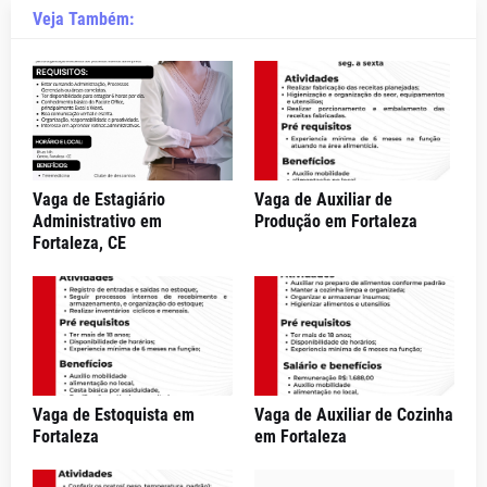
Veja Também:
Vaga de Estagiário
Vaga de Auxiliar de
Administrativo em
Produção em Fortaleza
Fortaleza, CE
Vaga de Estoquista em
Vaga de Auxiliar de Cozinha
Fortaleza
em Fortaleza