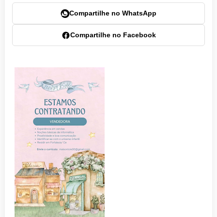
Compartilhe no WhatsApp
Compartilhe no Facebook