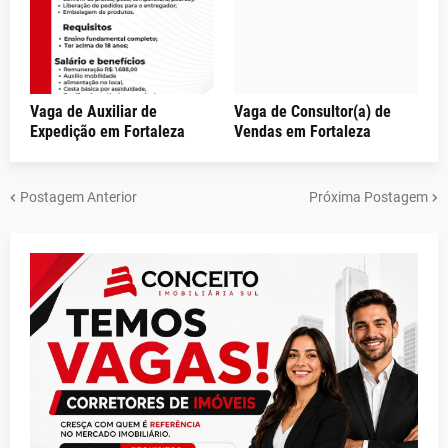
Vaga de Auxiliar de
Vaga de Consultor(a) de
Expedição em Fortaleza
Vendas em Fortaleza
Postagem Anterior
Próxima Postagem