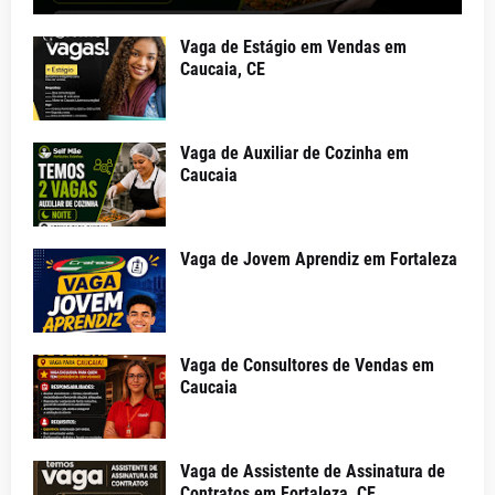
Vaga de Estágio em Vendas em
Caucaia, CE
Vaga de Auxiliar de Cozinha em
Caucaia
Vaga de Jovem Aprendiz em Fortaleza
Vaga de Consultores de Vendas em
Caucaia
Vaga de Assistente de Assinatura de
Contratos em Fortaleza, CE