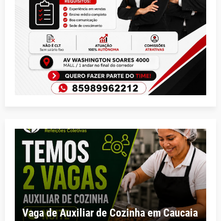
Vaga de Auxiliar de Cozinha em Caucaia