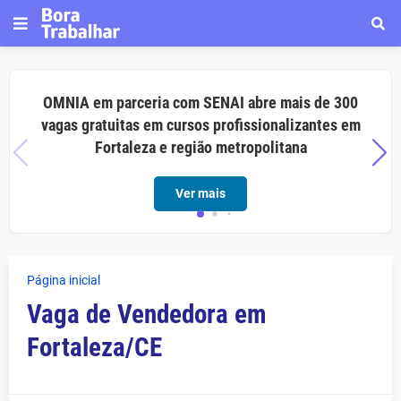
OMNIA em parceria com SENAI abre mais de 300
vagas gratuitas em cursos profissionalizantes em
Fortaleza e região metropolitana
Ver mais
Página inicial
Vaga de Vendedora em
Fortaleza/CE