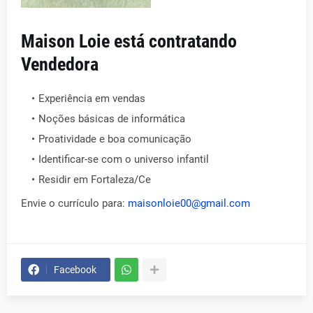
Maison Loie está contratando
Vendedora
Experiência em vendas
Noções básicas de informática
Proatividade e boa comunicação
Identificar-se com o universo infantil
Residir em Fortaleza/Ce
Envie o currículo para:
maisonloie00@gmail.com
Facebook