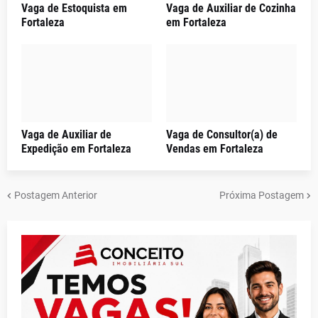
Vaga de Estoquista em
Vaga de Auxiliar de Cozinha
Fortaleza
em Fortaleza
Vaga de Auxiliar de
Vaga de Consultor(a) de
Expedição em Fortaleza
Vendas em Fortaleza
Postagem Anterior
Próxima Postagem