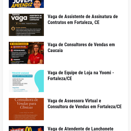
Vaga de Assistente de Assinatura de
Contratos em Fortaleza, CE
Vaga de Consultores de Vendas em
Caucaia
Vaga de Equipe de Loja na Yoomi -
Fortaleza/CE
Vaga de Assessora Virtual e
Consultora de Vendas em Fortaleza/CE
Vaga de Atendente de Lanchonete