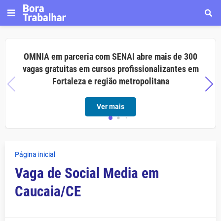
OMNIA em parceria com SENAI abre mais de 300
vagas gratuitas em cursos profissionalizantes em
Fortaleza e região metropolitana
Ver mais
Página inicial
Vaga de Social Media em
Caucaia/CE