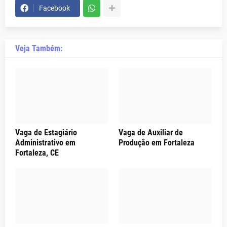
Facebook
Veja Também:
Vaga de Estagiário
Vaga de Auxiliar de
Administrativo em
Produção em Fortaleza
Fortaleza, CE