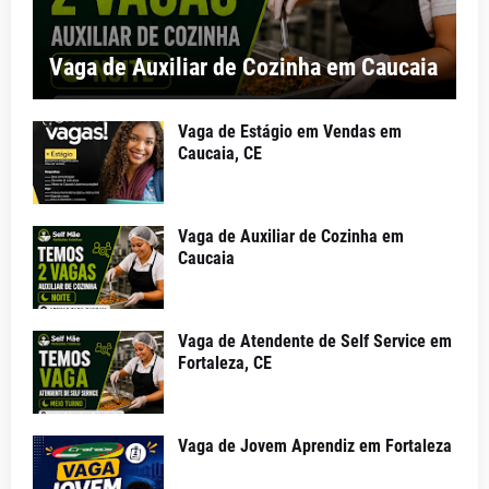
Vaga de Auxiliar de Cozinha em Caucaia
Vaga de Estágio em Vendas em
Caucaia, CE
Vaga de Auxiliar de Cozinha em
Caucaia
Vaga de Atendente de Self Service em
Fortaleza, CE
Vaga de Jovem Aprendiz em Fortaleza