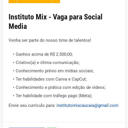
Instituto Mix - Vaga para Social
Media
Venha ser parte do nosso time de talentos!
Ganhos acima de R$ 2.500,00;
Criativo(a) e ótima comunicação;
Conhecimento prévio em mídias sociais;
Ter habilidades com Canva e CapCut;
Conhecimento e prática com edição de vídeos;
Ter habilidade com tráfego pago (Meta);
Envie seu currículo para:
institutomixcaucaia@gmail.com