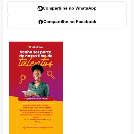
Compartilhe no WhatsApp
Compartilhe no Facebook