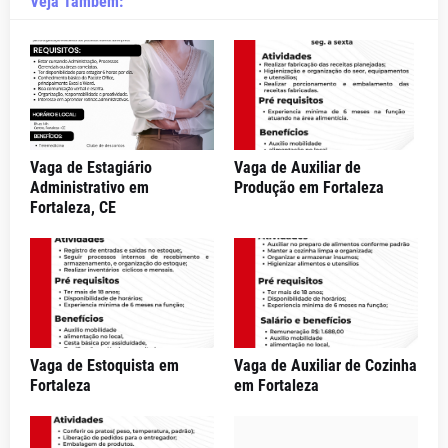
Veja Também:
Vaga de Estagiário
Vaga de Auxiliar de
Administrativo em
Produção em Fortaleza
Fortaleza, CE
Vaga de Estoquista em
Vaga de Auxiliar de Cozinha
Fortaleza
em Fortaleza