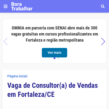
OMNIA em parceria com SENAI abre mais de 300
vagas gratuitas em cursos profissionalizantes em
Fortaleza e região metropolitana
Ver mais
Página inicial
Vaga de Consultor(a) de Vendas
em Fortaleza/CE