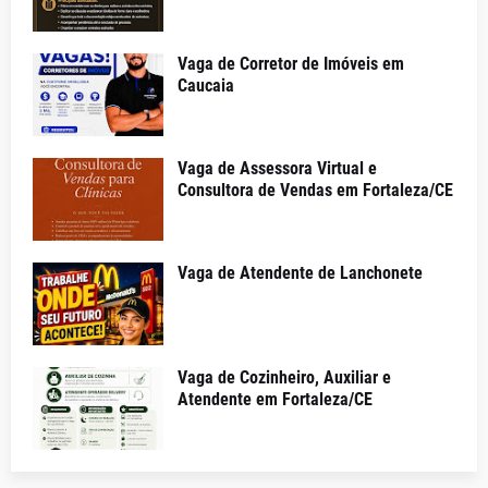
Vaga de Corretor de Imóveis em
Caucaia
Vaga de Assessora Virtual e
Consultora de Vendas em Fortaleza/CE
Vaga de Atendente de Lanchonete
Vaga de Cozinheiro, Auxiliar e
Atendente em Fortaleza/CE