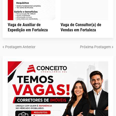
Vaga de Auxiliar de
Vaga de Consultor(a) de
Expedição em Fortaleza
Vendas em Fortaleza
Postagem Anterior
Próxima Postagem