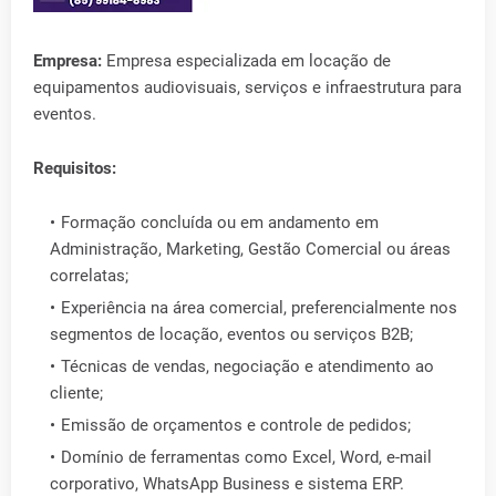
Empresa:
Empresa especializada em locação de
equipamentos audiovisuais, serviços e infraestrutura para
eventos.
Requisitos:
Formação concluída ou em andamento em
Administração, Marketing, Gestão Comercial ou áreas
correlatas;
Experiência na área comercial, preferencialmente nos
segmentos de locação, eventos ou serviços B2B;
Técnicas de vendas, negociação e atendimento ao
cliente;
Emissão de orçamentos e controle de pedidos;
Domínio de ferramentas como Excel, Word, e-mail
corporativo, WhatsApp Business e sistema ERP.