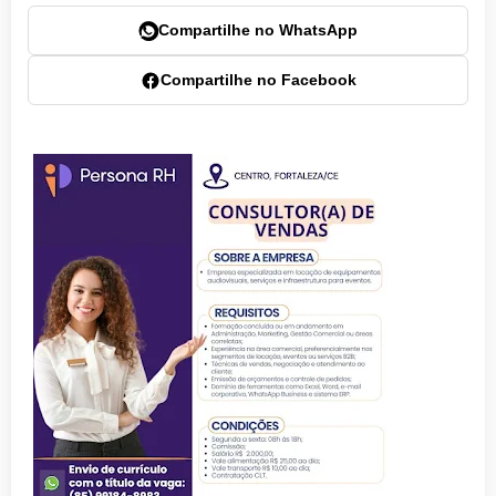
Compartilhe no WhatsApp
Compartilhe no Facebook