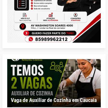
Vaga de Auxiliar de Cozinha em Caucaia