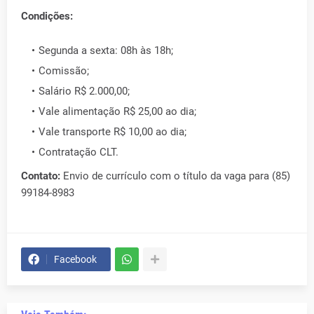
Condições:
Segunda a sexta: 08h às 18h;
Comissão;
Salário R$ 2.000,00;
Vale alimentação R$ 25,00 ao dia;
Vale transporte R$ 10,00 ao dia;
Contratação CLT.
Contato:
Envio de currículo com o título da vaga para (85)
99184-8983
Facebook