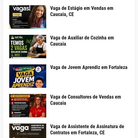
Vaga de Estágio em Vendas em
Caucaia, CE
Vaga de Auxiliar de Cozinha em
Caucaia
Vaga de Jovem Aprendiz em Fortaleza
Vaga de Consultores de Vendas em
Caucaia
Vaga de Assistente de Assinatura de
Contratos em Fortaleza, CE