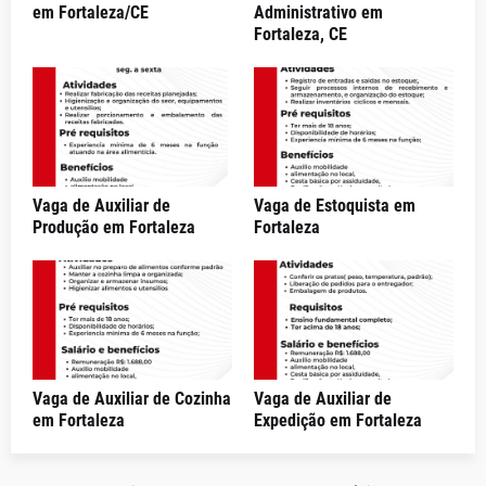
em Fortaleza/CE
Administrativo em
Fortaleza, CE
Vaga de Auxiliar de
Vaga de Estoquista em
Produção em Fortaleza
Fortaleza
Vaga de Auxiliar de Cozinha
Vaga de Auxiliar de
em Fortaleza
Expedição em Fortaleza