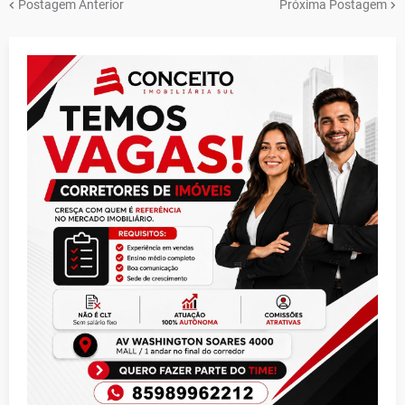
Postagem Anterior
Próxima Postagem