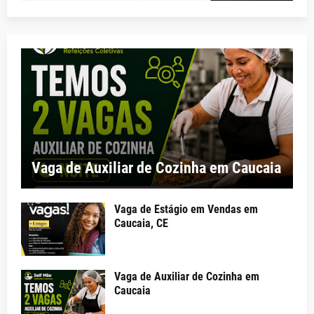
Vaga de Auxiliar de Cozinha em Caucaia
Vaga de Estágio em Vendas em
Caucaia, CE
Vaga de Auxiliar de Cozinha em
Caucaia