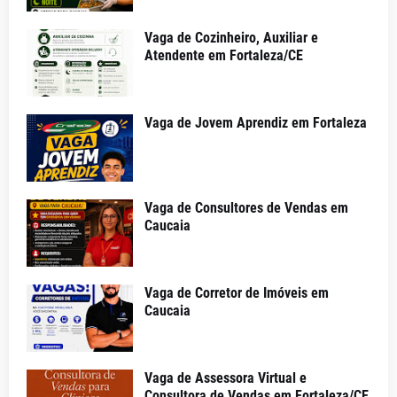
Vaga de Cozinheiro, Auxiliar e
Atendente em Fortaleza/CE
Vaga de Jovem Aprendiz em Fortaleza
Vaga de Consultores de Vendas em
Caucaia
Vaga de Corretor de Imóveis em
Caucaia
Vaga de Assessora Virtual e
Consultora de Vendas em Fortaleza/CE