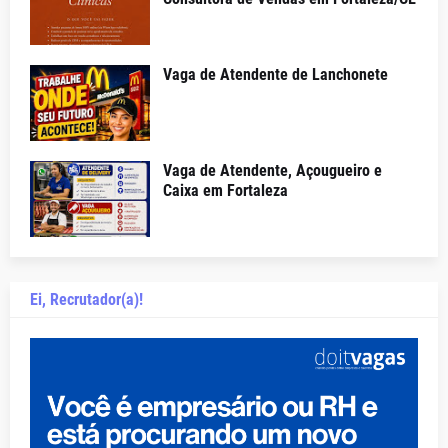
Vaga de Atendente de Lanchonete
Vaga de Atendente, Açougueiro e
Caixa em Fortaleza
Ei, Recrutador(a)!