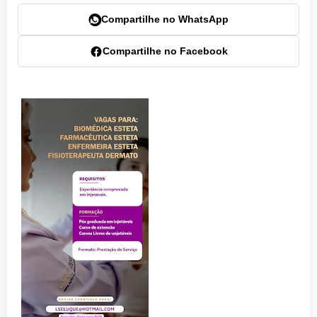
Compartilhe no WhatsApp
Compartilhe no Facebook