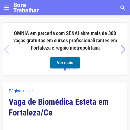
OMNIA em parceria com SENAI abre mais de 300
vagas gratuitas em cursos profissionalizantes em
Fortaleza e região metropolitana
Ver mais
Página inicial
Vaga de Biomédica Esteta em
Fortaleza/Ce