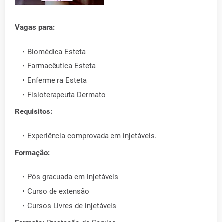
Vagas para:
Biomédica Esteta
Farmacêutica Esteta
Enfermeira Esteta
Fisioterapeuta Dermato
Requisitos:
Experiência comprovada em injetáveis.
Formação:
Pós graduada em injetáveis
Curso de extensão
Cursos Livres de injetáveis